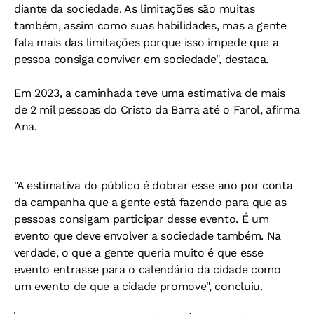
diante da sociedade. As limitações são muitas
também, assim como suas habilidades, mas a gente
fala mais das limitações porque isso impede que a
pessoa consiga conviver em sociedade", destaca.
Em 2023, a caminhada teve uma estimativa de mais
de 2 mil pessoas do Cristo da Barra até o Farol, afirma
Ana.
"A estimativa do público é dobrar esse ano por conta
da campanha que a gente está fazendo para que as
pessoas consigam participar desse evento. É um
evento que deve envolver a sociedade também. Na
verdade, o que a gente queria muito é que esse
evento entrasse para o calendário da cidade como
um evento de que a cidade promove", concluiu.