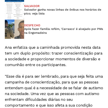
SALVADOR
Salvador ganha novas linhas de ônibus nos horários de
pico; veja lista
DESFECHO
Após fazer família refém, 'Carrasco' é alvejado por PMs
na Engomadeira
Ana enfatiza que a caminhada promovida nesta data
tem um duplo propósito: trazer conscientização para
a sociedade e proporcionar momentos de diversão e
comunhão entre os participantes.
"Esse dia é para ser lembrado, para que seja feita uma
campanha de conscientização, para que as pessoas
entendam qual é a necessidade de se falar de autismo
na sociedade. Uma vez que as pessoas com autismo
enfrentam dificuldades diárias no seu
comportamento e que isso afeta a sua condição