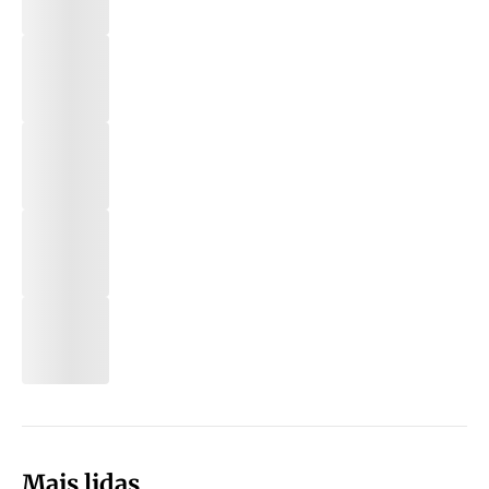
Mais lidas