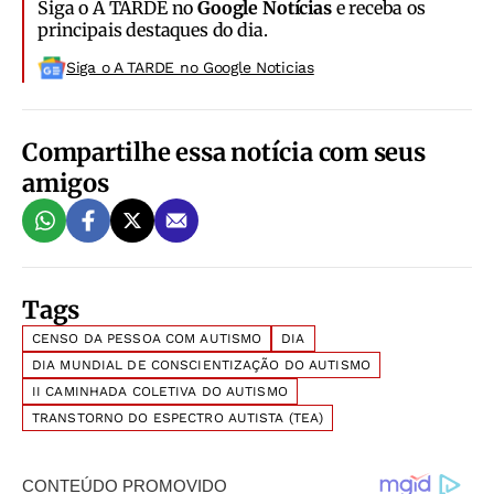
Siga o A TARDE no
Google Notícias
e receba os
principais destaques do dia.
Siga o A TARDE no Google Noticias
Compartilhe essa notícia com seus
amigos
Tags
CENSO DA PESSOA COM AUTISMO
DIA
DIA MUNDIAL DE CONSCIENTIZAÇÃO DO AUTISMO
II CAMINHADA COLETIVA DO AUTISMO
TRANSTORNO DO ESPECTRO AUTISTA (TEA)