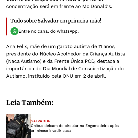
concentração será em frente ao Mc Donald's.
Tudo sobre
Salvador
em primeira mão!
Entre no canal do WhatsApp.
Ana Felix, mãe de um garoto autista de 11 anos,
presidente do Núcleo Acolhedor da Criança Autista
(Naca Autismo) e da Frente Única PCD, destaca a
importância do Dia Mundial de Conscientização do
Autismo, instituído pela ONU em 2 de abril.
Leia Também:
SALVADOR
Ônibus deixam de circular na Engomadeira após
criminoso invadir casa