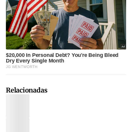
Relacionadas