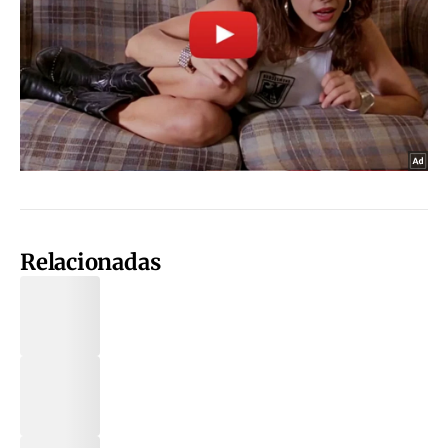
Relacionadas