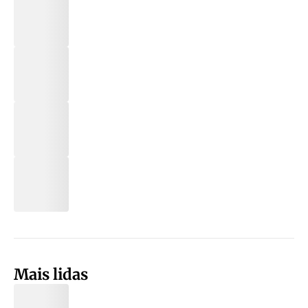
Mais lidas