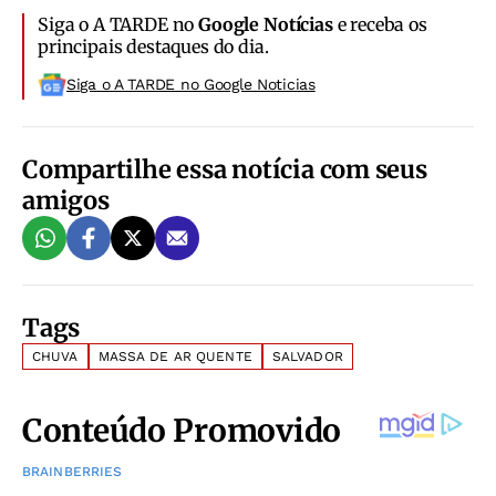
Siga o A TARDE no
Google Notícias
e receba os
principais destaques do dia.
Siga o A TARDE no Google Noticias
Compartilhe essa notícia com seus
amigos
Tags
CHUVA
MASSA DE AR QUENTE
SALVADOR