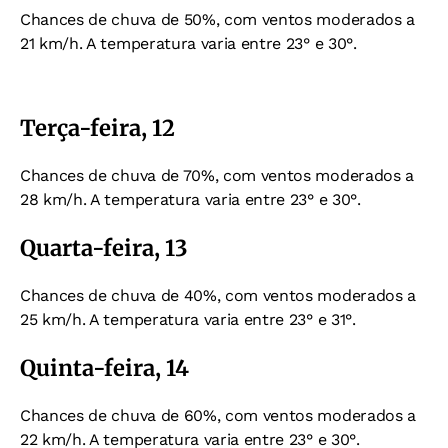
Chances de chuva de 50%, com ventos moderados a
21 km/h. A temperatura varia entre 2
3° e 30°.
Terça-feira, 12
Chances de chuva de 70%, com ventos moderados a
28 km/h. A temperatura varia entre 2
3° e 30°.
Quarta-feira, 13
Chances de chuva de 40%, com ventos moderados a
25 km/h. A temperatura varia entre 2
3° e 31°.
Quinta-feira, 14
Chances de chuva de 60%, com ventos moderados a
22 km/h. A temperatura varia entre 2
3° e 30°.