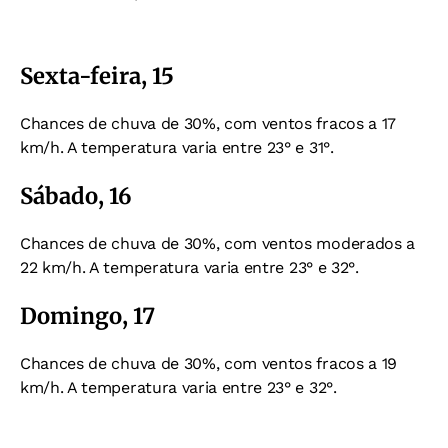
Sexta-feira, 15
Chances de chuva de 30%, com ventos fracos a
17
km/h. A temperatura varia entre 2
3° e 31°.
Sábado, 16
Chances de chuva de 30%, com ventos moderados a
22
km/h. A temperatura varia entre 2
3° e 32°.
Domingo, 17
Chances de chuva de 30%, com ventos fracos a 19
km/h. A temperatura varia entre 2
3° e 32°.