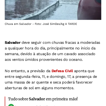
Chuva em Salvador - Foto: José Simões/Ag A TARDE
Salvador
deve seguir com chuvas fracas a moderadas
a qualquer hora do dia, principalmente no ínicio da
semana, devido à
atuação de um cavado associado
aos ventos úmidos provenientes do oceano.
No entanto, a previsão da
Defesa Civil
aponta que
entre segunda-feira, 11, e domingo, 17,
a presença de
uma massa de ar quente e seca poderá favorecer
aberturas de sol em alguns momentos.
Tudo sobre
Salvador
em primeira mão!