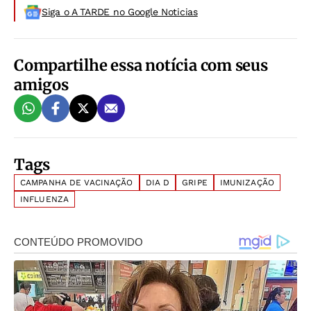
Siga o A TARDE no Google Noticias
Compartilhe essa notícia com seus
amigos
Tags
CAMPANHA DE VACINAÇÃO
DIA D
GRIPE
IMUNIZAÇÃO
INFLUENZA