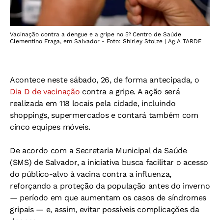
Vacinação contra a dengue e a gripe no 5º Centro de Saúde
Clementino Fraga, em Salvador - Foto: Shirley Stolze | Ag A TARDE
Acontece neste sábado, 26, de forma antecipada, o
Dia D de vacinação
contra a gripe. A ação será
realizada em 118 locais pela cidade, incluindo
shoppings, supermercados e contará também com
cinco equipes móveis.
De acordo com a Secretaria Municipal da Saúde
(SMS) de Salvador, a iniciativa busca facilitar o acesso
do público-alvo à vacina contra a influenza,
reforçando a proteção da população antes do inverno
— período em que aumentam os casos de síndromes
gripais — e, assim, evitar possíveis complicações da