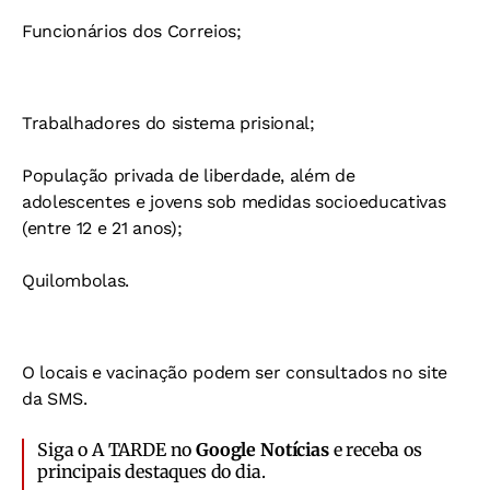
Funcionários dos Correios;
Trabalhadores do sistema prisional;
População privada de liberdade, além de
adolescentes e jovens sob medidas socioeducativas
(entre 12 e 21 anos);
Quilombolas.
O locais e vacinação podem ser consultados no site
da SMS.
Siga o A TARDE no
Google Notícias
e receba os
principais destaques do dia.