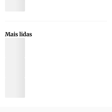
Mais lidas