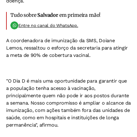
doença.
Tudo sobre
Salvador
em primeira mão!
Entre no canal do WhatsApp.
A coordenadora de imunização da SMS, Doiane
Lemos, ressaltou o esforço da secretaria para atingir
a meta de 90% de cobertura vacinal.
"O Dia D é mais uma oportunidade para garantir que
a população tenha acesso à vacinação,
principalmente quem não pode ir aos postos durante
a semana. Nosso compromisso é ampliar o alcance da
imunização, com ações também fora das unidades de
saúde, como em hospitais e instituições de longa
permanência", afirmou.