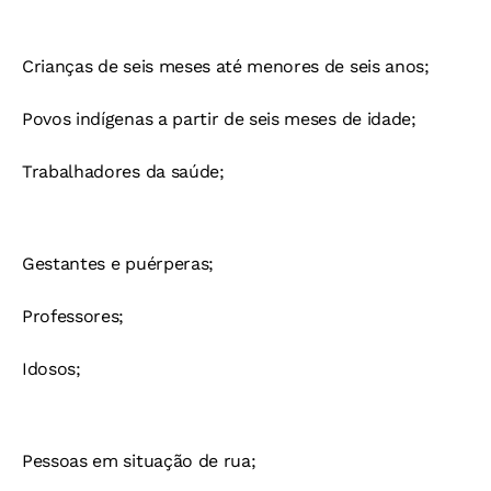
Crianças de seis meses até menores de seis anos;
Povos indígenas a partir de seis meses de idade;
Trabalhadores da saúde;
Gestantes e puérperas;
Professores;
Idosos;
Pessoas em situação de rua;