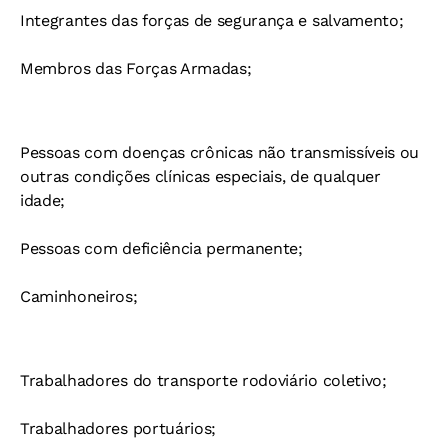
Integrantes das forças de segurança e salvamento;
Membros das Forças Armadas;
Pessoas com doenças crônicas não transmissíveis ou
outras condições clínicas especiais, de qualquer
idade;
Pessoas com deficiência permanente;
Caminhoneiros;
Trabalhadores do transporte rodoviário coletivo;
Trabalhadores portuários;