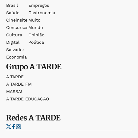
Brasil
Empregos
Saúde
Gastronomia
Cineinsite
Muito
Concursos
Mundo
Cultura
Opinião
Digital
Política
Salvador
Economia
Grupo
A TARDE
A TARDE
A TARDE FM
MASSA!
A TARDE EDUCAÇÃO
Redes
A TARDE