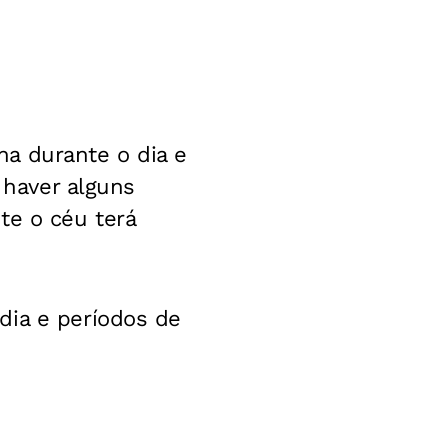
a durante o dia e
 haver alguns
te o céu terá
dia e períodos de