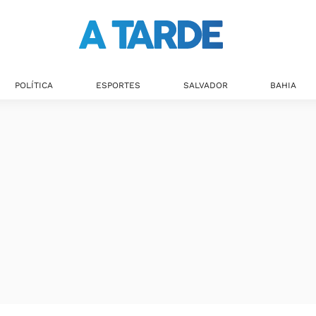
POLÍTICA
ESPORTES
SALVADOR
BAHIA