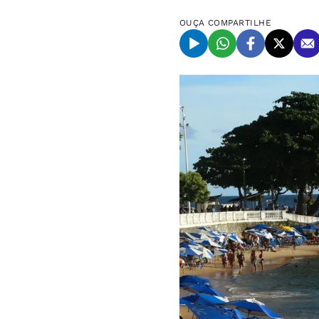
OUÇA
COMPARTILHE