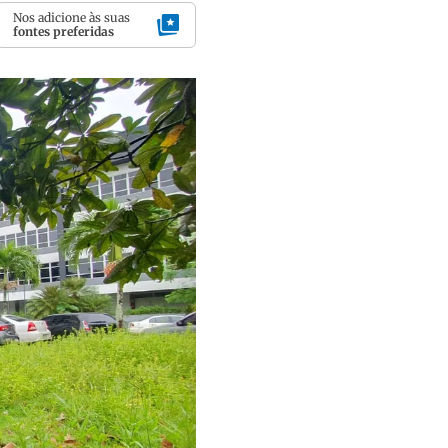
Nos adicione às suas
fontes preferidas