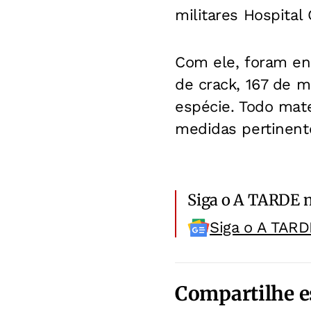
militares Hospital
Com ele, foram en
de crack, 167 de 
espécie. Todo mat
medidas pertinent
Siga o A TARDE 
Siga o A TARD
Compartilhe e