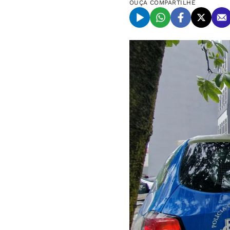
OUÇA
COMPARTILHE