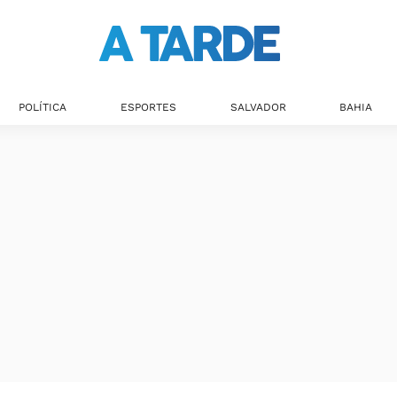
POLÍTICA
ESPORTES
SALVADOR
BAHIA