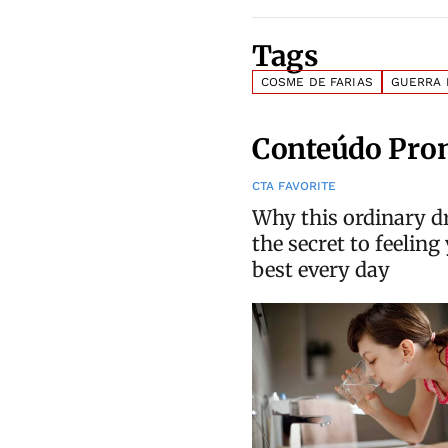
Tags
COSME DE FARIAS
GUERRA 