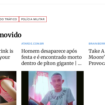
DO TRÁFICO
POLÍCIA MILITAR