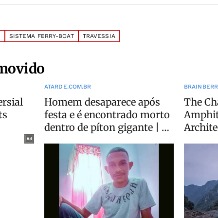
R
SISTEMA FERRY-BOAT
TRAVESSIA