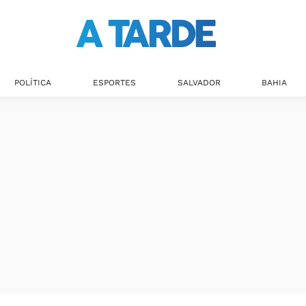
POLÍTICA
ESPORTES
SALVADOR
BAHIA