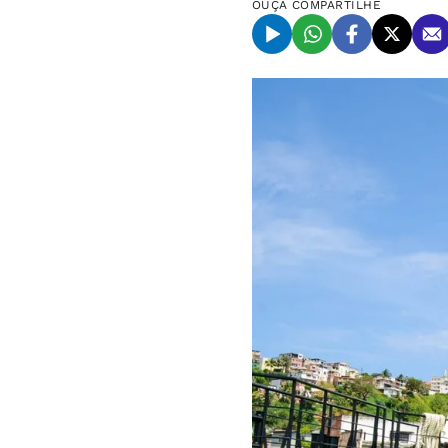
OUÇA
COMPARTILHE