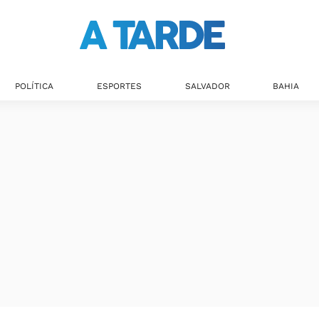
POLÍTICA
ESPORTES
SALVADOR
BAHIA