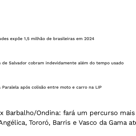
des expõe 1,5 milhão de brasileiras em 2024
 de Salvador cobram indevidamente além do tempo usado
a Paralela após colisão entre moto e carro na LIP
x Barbalho/Ondina: fará um percurso mais
Angélica, Tororó, Barris e Vasco da Gama at