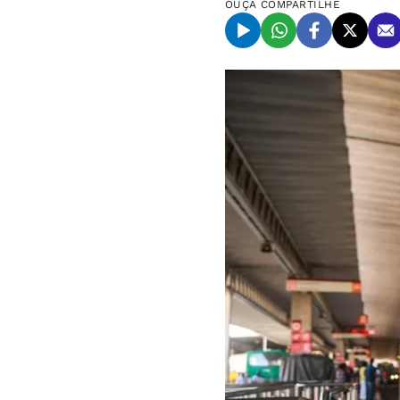
OUÇA
COMPARTILHE