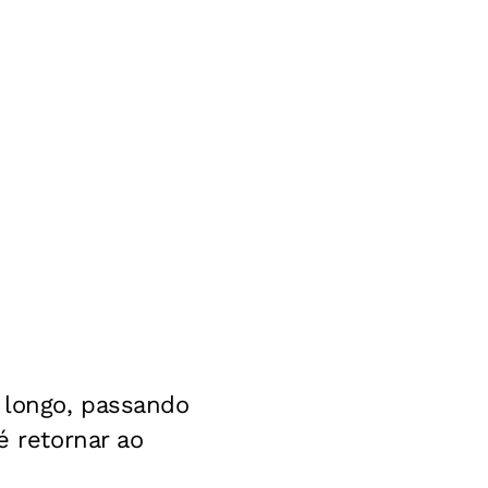
 longo, passando
é retornar ao