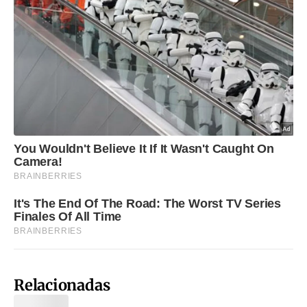
Relacionadas