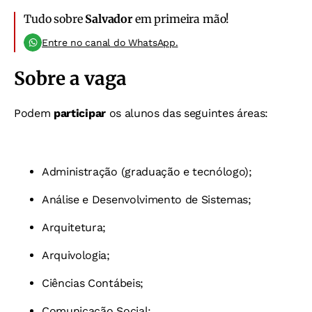
Tudo sobre
Salvador
em primeira mão!
Entre no canal do WhatsApp.
Sobre a vaga
Podem
participar
os alunos das seguintes áreas:
Administração (graduação e tecnólogo);
Análise e Desenvolvimento de Sistemas;
Arquitetura;
Arquivologia;
Ciências Contábeis;
Comunicação Social;