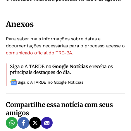
Anexos
Para saber mais informações sobre datas e
documentações necessárias para o processo acesse o
comunicado oficial do TRE-BA
.
Siga o A TARDE no
Google Notícias
e receba os
principais destaques do dia.
Siga o A TARDE no Google Noticias
Compartilhe essa notícia com seus
amigos