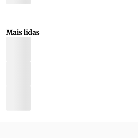
Mais lidas