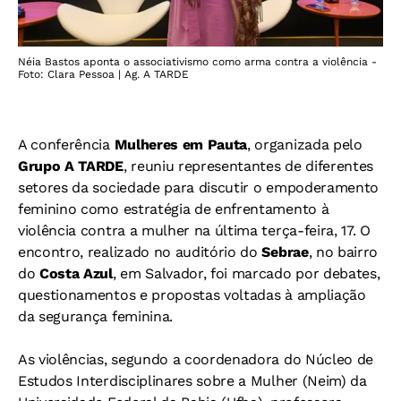
Néia Bastos aponta o associativismo como arma contra a violência -
Foto: Clara Pessoa | Ag. A TARDE
A conferência
Mulheres em Pauta
, organizada pelo
Grupo A TARDE
, reuniu representantes de diferentes
setores da sociedade para discutir o empoderamento
feminino como estratégia de enfrentamento à
violência contra a mulher na última terça-feira, 17. O
encontro, realizado no auditório do
Sebrae
, no bairro
do
Costa Azul
, em Salvador, foi marcado por debates,
questionamentos e propostas voltadas à ampliação
da segurança feminina.
As violências, segundo a coordenadora do Núcleo de
Estudos Interdisciplinares sobre a Mulher (Neim) da