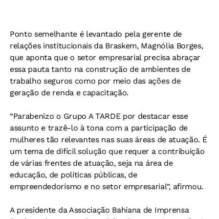
Ponto semelhante é levantado pela gerente de
relações institucionais da Braskem, Magnólia Borges,
que aponta que o setor empresarial precisa abraçar
essa pauta tanto na construção de ambientes de
trabalho seguros como por meio das ações de
geração de renda e capacitação.
“Parabenizo o Grupo A TARDE por destacar esse
assunto e trazê-lo à tona com a participação de
mulheres tão relevantes nas suas áreas de atuação. É
um tema de difícil solução que requer a contribuição
de várias frentes de atuação, seja na área de
educação, de políticas públicas, de
empreendedorismo e no setor empresarial”, afirmou.
A presidente da Associação Bahiana de Imprensa