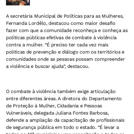
A secretária Municipal de Políticas para as Mulheres,
Fernanda Lordêlo, destacou como maior desafio
fazer com que a comunidade reconheça e conheça as
políticas públicas efetivas de combate à violência
contra a mulher. “É preciso ter cada vez mais
politicas de prevenção e diálogo com os territórios e
comunidades onde as pessoas possam compreender
a violência e buscar ajuda”, destacou.
O combate à violência também exige articulação
entre diferentes áreas. A diretora do Departamento
de Proteção à Mulher, Cidadania e Pessoas
Vulneráveis, delegada Juliana Fontes Barbosa,
defende a ampliação da capacitação de profissionais
de segurança pública em todo o estado. “É levar a