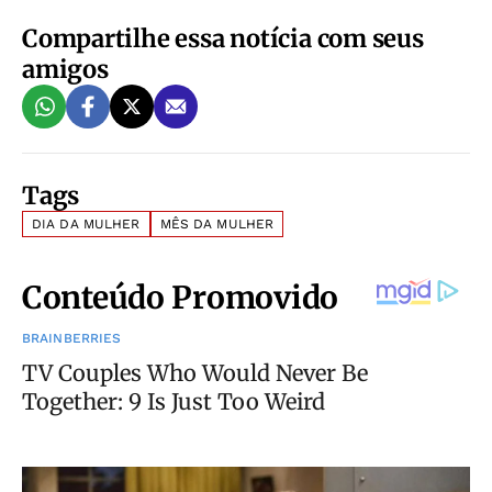
Compartilhe essa notícia com seus
amigos
Tags
DIA DA MULHER
MÊS DA MULHER