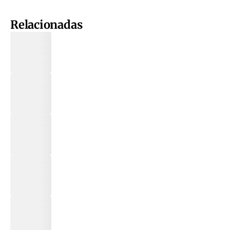
Relacionadas