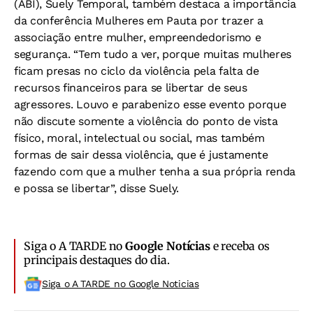
(ABI), Suely Temporal, também destaca a importância
da conferência Mulheres em Pauta por trazer a
associação entre mulher, empreendedorismo e
segurança. “Tem tudo a ver, porque muitas mulheres
ficam presas no ciclo da violência pela falta de
recursos financeiros para se libertar de seus
agressores. Louvo e parabenizo esse evento porque
não discute somente a violência do ponto de vista
físico, moral, intelectual ou social, mas também
formas de sair dessa violência, que é justamente
fazendo com que a mulher tenha a sua própria renda
e possa se libertar”, disse Suely.
Siga o A TARDE no
Google Notícias
e receba os
principais destaques do dia.
Siga o A TARDE no Google Noticias