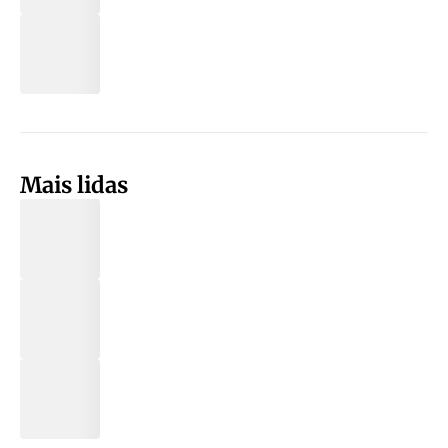
Mais lidas