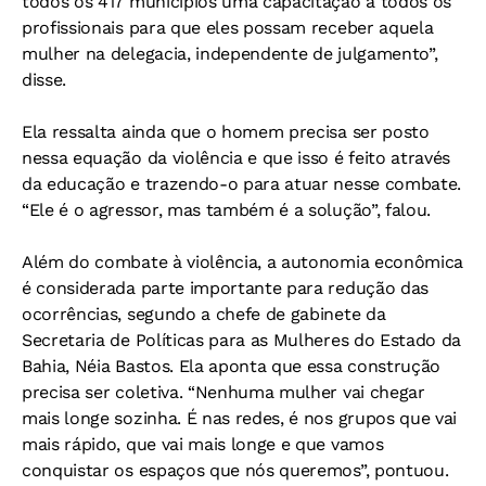
todos os 417 municípios uma capacitação a todos os
profissionais para que eles possam receber aquela
mulher na delegacia, independente de julgamento”,
disse.
Ela ressalta ainda que o homem precisa ser posto
nessa equação da violência e que isso é feito através
da educação e trazendo-o para atuar nesse combate.
“Ele é o agressor, mas também é a solução”, falou.
Além do combate à violência, a autonomia econômica
é considerada parte importante para redução das
ocorrências, segundo a chefe de gabinete da
Secretaria de Políticas para as Mulheres do Estado da
Bahia, Néia Bastos. Ela aponta que essa construção
precisa ser coletiva. “Nenhuma mulher vai chegar
mais longe sozinha. É nas redes, é nos grupos que vai
mais rápido, que vai mais longe e que vamos
conquistar os espaços que nós queremos”, pontuou.