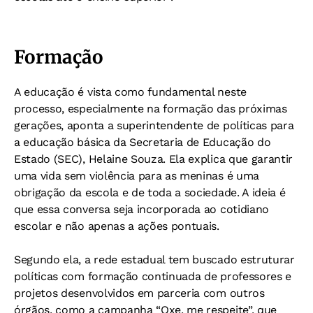
Formação
A educação é vista como fundamental neste
processo, especialmente na formação das próximas
gerações, aponta a superintendente de políticas para
a educação básica da Secretaria de Educação do
Estado (SEC), Helaine Souza. Ela explica que garantir
uma vida sem violência para as meninas é uma
obrigação da escola e de toda a sociedade. A ideia é
que essa conversa seja incorporada ao cotidiano
escolar e não apenas a ações pontuais.
Segundo ela, a rede estadual tem buscado estruturar
políticas com formação continuada de professores e
projetos desenvolvidos em parceria com outros
órgãos, como a campanha “Oxe, me respeite”, que