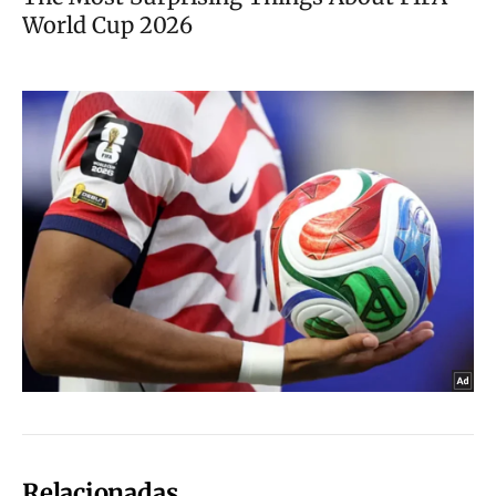
Relacionadas