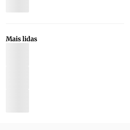
Mais lidas