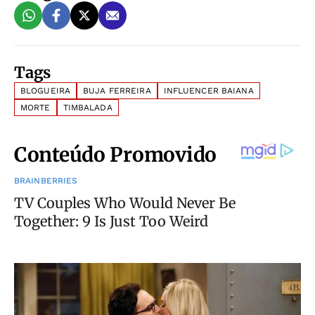
Tags
BLOGUEIRA
BUJA FERREIRA
INFLUENCER BAIANA
MORTE
TIMBALADA