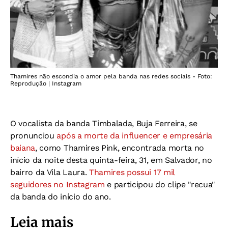
Thamires não escondia o amor pela banda nas redes sociais - Foto:
Reprodução | Instagram
O vocalista da banda Timbalada, Buja Ferreira, se
pronunciou
após a morte da influencer e empresária
baiana
, como Thamires Pink, encontrada morta no
início da noite desta quinta-feira, 31, em Salvador, no
bairro da Vila Laura.
Thamires possui 17 mil
seguidores no Instagram
e participou do clipe "recua"
da banda do início do ano.
Leia mais