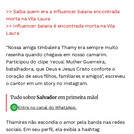
>> Saiba quem era a influencer baiana encontrada
morta na Vila Laura
>> Influencer baiana é encontrada morta na Vila
Laura
"Nossa amiga timbaleira Thamy era sempre muito
resenha quando chegava em nosso camarim.
Participou do clipe 'recua'. Mulher Guerreira,
batalhadora, que Deus e Jesus Cristo conforte o
coração de seus filhos, familiares e amigos", escreveu
o cantor em um story no Instagram.
Tudo sobre
Salvador
em primeira mão!
Entre no canal do WhatsApp.
Thamires não escondia o amor pela banda nas redes
sociais. Em seu perfil, ela exibia a hashtag