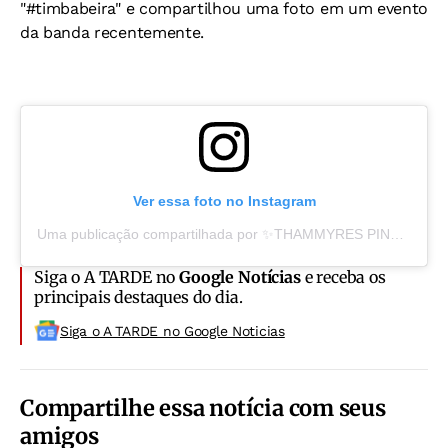
"#timbabeira" e compartilhou uma foto em um evento
da banda recentemente.
Ver essa foto no Instagram
Uma publicação compartilhada por ✨THAMMYRES PINK✨ (@thammyrespink)
Siga o A TARDE no
Google Notícias
e receba os
principais destaques do dia.
Siga o A TARDE no Google Noticias
Compartilhe essa notícia com seus
amigos