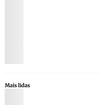
Mais lidas