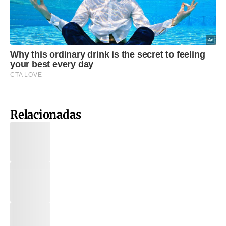
Relacionadas