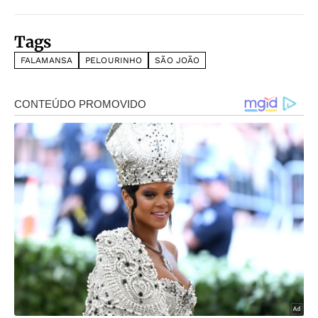
Tags
FALAMANSA
PELOURINHO
SÃO JOÃO