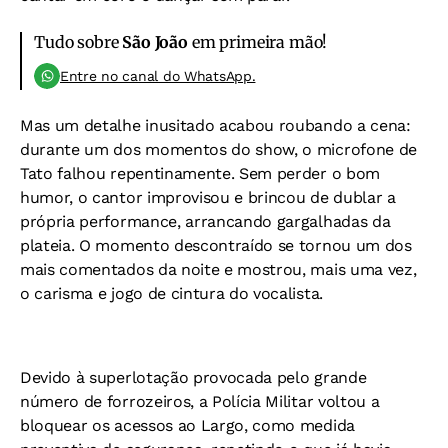
Tudo sobre
São João
em primeira mão!
Entre no canal do WhatsApp.
Mas um detalhe inusitado acabou roubando a cena:
durante um dos momentos do show, o microfone de
Tato falhou repentinamente. Sem perder o bom
humor, o cantor improvisou e brincou de dublar a
própria performance, arrancando gargalhadas da
plateia. O momento descontraído se tornou um dos
mais comentados da noite e mostrou, mais uma vez,
o carisma e jogo de cintura do vocalista.
Devido à superlotação provocada pelo grande
número de forrozeiros, a Polícia Militar voltou a
bloquear os acessos ao Largo, como medida