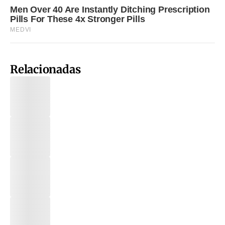
Relacionadas