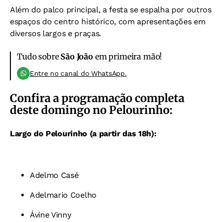
Além do palco principal, a festa se espalha por outros
espaços do centro histórico, com apresentações em
diversos largos e praças.
Tudo sobre
São João
em primeira mão!
Entre no canal do WhatsApp.
Confira a programação completa
deste domingo no Pelourinho:
Largo do Pelourinho (a partir das 18h):
Adelmo Casé
Adelmario Coelho
Ávine Vinny