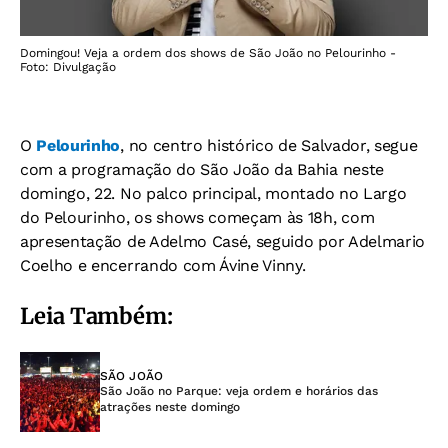
Domingou! Veja a ordem dos shows de São João no Pelourinho -
Foto: Divulgação
O
Pelourinho
, no centro histórico de Salvador, segue
com a programação do São João da Bahia neste
domingo, 22. No palco principal, montado no Largo
do Pelourinho, os shows começam às 18h, com
apresentação de Adelmo Casé, seguido por Adelmario
Coelho e encerrando com Ávine Vinny.
Leia Também:
SÃO JOÃO
São João no Parque: veja ordem e horários das
atrações neste domingo