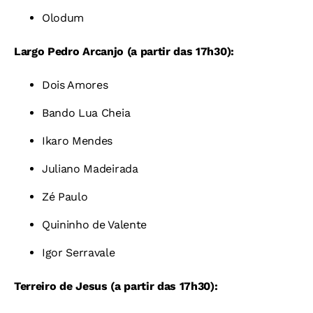
Olodum
Largo Pedro Arcanjo (a partir das 17h30):
Dois Amores
Bando Lua Cheia
Ikaro Mendes
Juliano Madeirada
Zé Paulo
Quininho de Valente
Igor Serravale
Terreiro de Jesus
(a partir das 17h30):