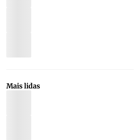
Mais lidas