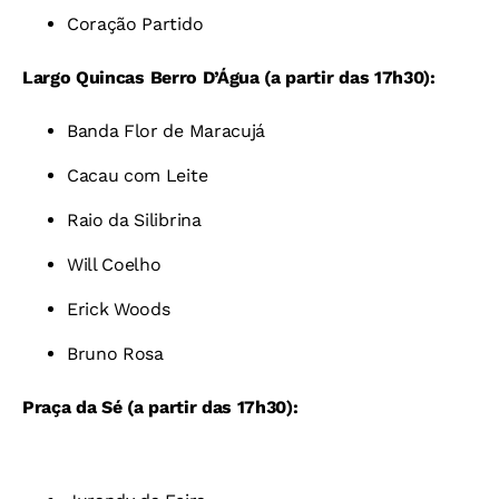
Coração Partido
Largo Quincas Berro D’Água
(a partir das 17h30)
:
Banda Flor de Maracujá
Cacau com Leite
Raio da Silibrina
Will Coelho
Erick Woods
Bruno Rosa
Praça da Sé (a partir das 17h30):