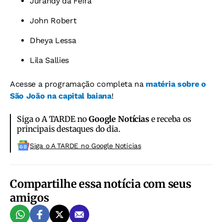
Jurandy da Feira
John Robert
Dheya Lessa
Lila Sallies
Acesse a programação completa na
matéria sobre o
São João na capital baiana
!
Siga o A TARDE no
Google Notícias
e receba os
principais destaques do dia.
Siga o A TARDE no Google Noticias
Compartilhe essa notícia com seus
amigos