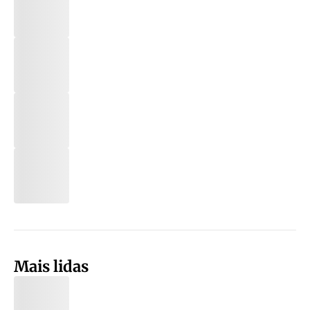
Mais lidas