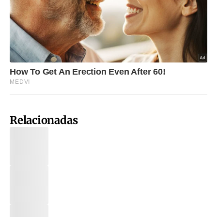
Relacionadas