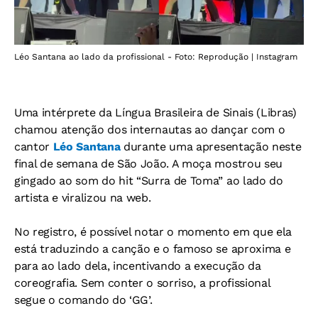
Léo Santana ao lado da profissional - Foto: Reprodução | Instagram
Uma intérprete da Língua Brasileira de Sinais (Libras)
chamou atenção dos internautas ao dançar com o
cantor
Léo Santana
durante uma apresentação neste
final de semana de São João. A moça mostrou seu
gingado ao som do hit “Surra de Toma” ao lado do
artista e viralizou na web.
No registro, é possível notar o momento em que ela
está traduzindo a canção e o famoso se aproxima e
para ao lado dela, incentivando a execução da
coreografia. Sem conter o sorriso, a profissional
segue o comando do ‘GG’.