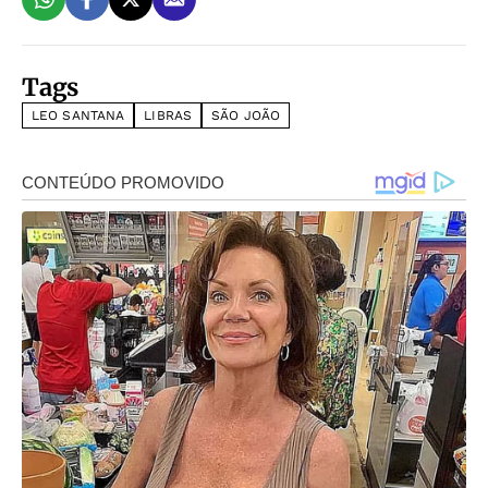
Tags
LEO SANTANA
LIBRAS
SÃO JOÃO