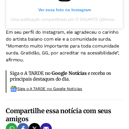
Ver essa foto no Instagram
Uma publicação compartilhada por O GIGANTE (@leosantana)
Em seu perfil do Instagram, ele agradeceu o carinho
do artista baiano com ele e a comunidade surda.
“Momento muito importante para toda comunidade
surda. Gratidão, GG, por acreditar na acessibilidade”,
afirmou.
Siga o A TARDE no
Google Notícias
e receba os
principais destaques do dia.
Siga o A TARDE no Google Noticias
Compartilhe essa notícia com seus
amigos