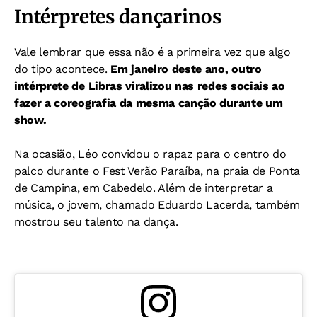
Intérpretes dançarinos
Vale lembrar que essa não é a primeira vez que algo
do tipo acontece.
Em janeiro deste ano, outro
intérprete de Libras viralizou nas redes sociais ao
fazer a coreografia da mesma canção durante um
show.
Na ocasião, Léo convidou o rapaz para o centro do
palco durante o Fest Verão Paraíba, na praia de Ponta
de Campina, em Cabedelo. Além de interpretar a
música, o jovem, chamado Eduardo Lacerda, também
mostrou seu talento na dança.