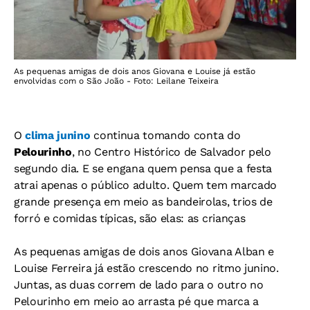
As pequenas amigas de dois anos Giovana e Louise já estão
envolvidas com o São João - Foto: Leilane Teixeira
O
clima junino
continua tomando conta do
Pelourinho
, no Centro Histórico de Salvador pelo
segundo dia. E se engana quem pensa que a festa
atrai apenas o público adulto. Quem tem marcado
grande presença em meio as bandeirolas, trios de
forró e comidas típicas, são elas: as crianças
As pequenas amigas de dois anos Giovana Alban e
Louise Ferreira já estão crescendo no ritmo junino.
Juntas, as duas correm de lado para o outro no
Pelourinho em meio ao arrasta pé que marca a