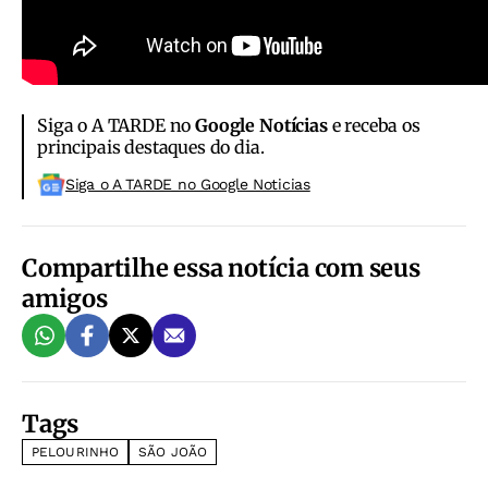
Siga o A TARDE no
Google Notícias
e receba os
principais destaques do dia.
Siga o A TARDE no Google Noticias
Compartilhe essa notícia com seus
amigos
Tags
PELOURINHO
SÃO JOÃO