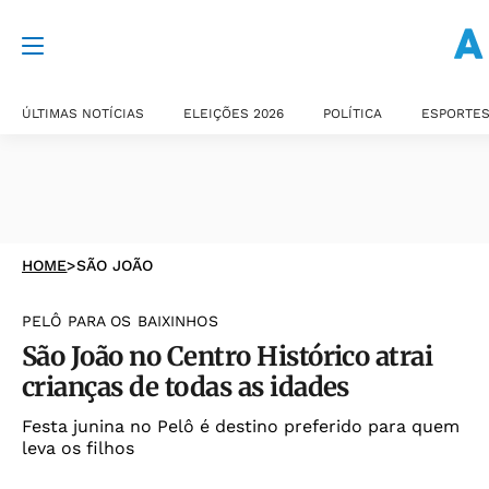
ÚLTIMAS NOTÍCIAS
ELEIÇÕES 2026
POLÍTICA
ESPORTE
HOME
>
SÃO JOÃO
PELÔ PARA OS BAIXINHOS
São João no Centro Histórico atrai
crianças de todas as idades
Festa junina no Pelô é destino preferido para quem
leva os filhos