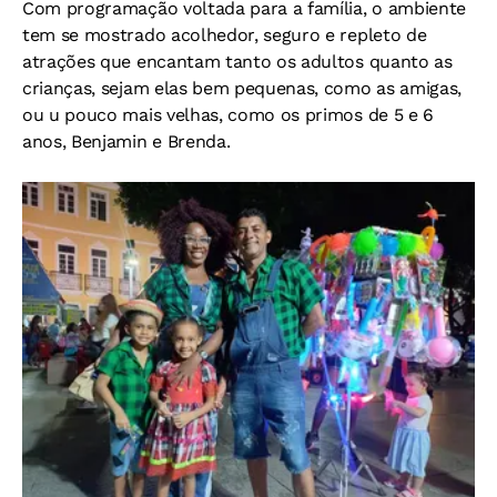
Com programação voltada para a família, o ambiente
tem se mostrado acolhedor, seguro e repleto de
atrações que encantam tanto os adultos quanto as
crianças, sejam elas bem pequenas, como as amigas,
ou u pouco mais velhas, como os primos de 5 e 6
anos, Benjamin e Brenda.