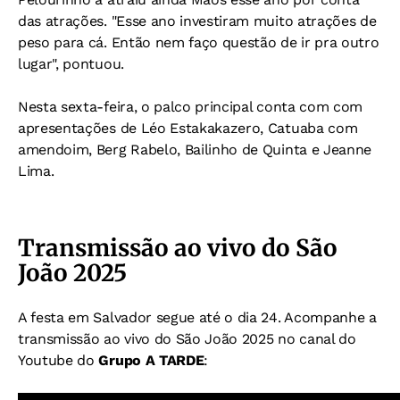
das atrações. "Esse ano investiram muito atrações de
peso para cá. Então nem faço questão de ir pra outro
lugar", pontuou.
Nesta sexta-feira, o palco principal conta com com
apresentações de Léo Estakakazero, Catuaba com
amendoim, Berg Rabelo, Bailinho de Quinta e Jeanne
Lima.
Transmissão ao vivo do São
João 2025
A festa em Salvador segue até o dia 24. Acompanhe a
transmissão ao vivo do São João 2025 no canal do
Youtube do
Grupo A TARDE
: