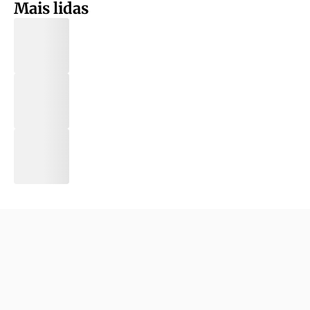
Mais lidas