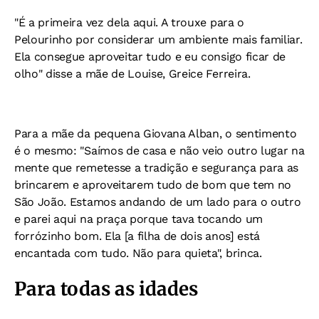
"É a primeira vez dela aqui. A trouxe para o
Pelourinho por considerar um ambiente mais familiar.
Ela consegue aproveitar tudo e eu consigo ficar de
olho" disse a mãe de Louise, Greice Ferreira.
Para a mãe da pequena Giovana Alban, o sentimento
é o mesmo: "Saímos de casa e não veio outro lugar na
mente que remetesse a tradição e segurança para as
brincarem e aproveitarem tudo de bom que tem no
São João. Estamos andando de um lado para o outro
e parei aqui na praça porque tava tocando um
forrózinho bom. Ela [a filha de dois anos] está
encantada com tudo. Não para quieta", brinca.
Para todas as idades