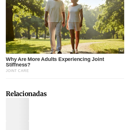
Relacionadas