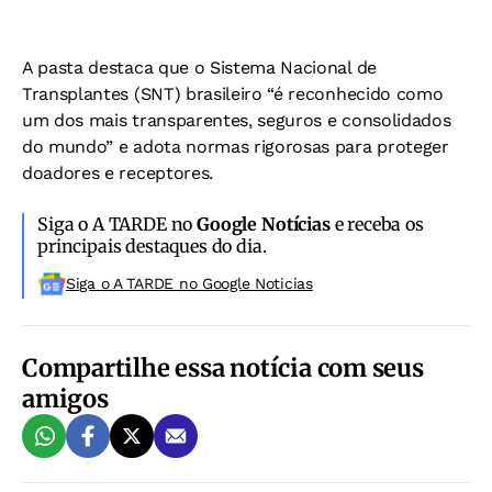
A pasta destaca que o Sistema Nacional de
Transplantes (SNT) brasileiro “é reconhecido como
um dos mais transparentes, seguros e consolidados
do mundo” e adota normas rigorosas para proteger
doadores e receptores.
Siga o A TARDE no
Google Notícias
e receba os
principais destaques do dia.
Siga o A TARDE no Google Noticias
Compartilhe essa notícia com seus
amigos