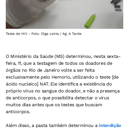
Teste de HIV - Foto: Olga Leiria / Ag. A Tarde
O Ministério da Saúde (MS) determinou, nesta sexta-
feira, 11, que a testagem de todos os doadores de
órgãos no Rio de Janeiro volte a ser feita
exclusivamente pelo Hemorio, utilizando o teste [de
ácido nucleico] NAT. Ele identifica a existência do
próprio vírus no sangue do doador, e não a presença
de anticorpos, o que possibilita detectar o vírus
muitos dias antes que os testes que buscam
anticorpos.
Além disso, a pasta também determinou a
interdição