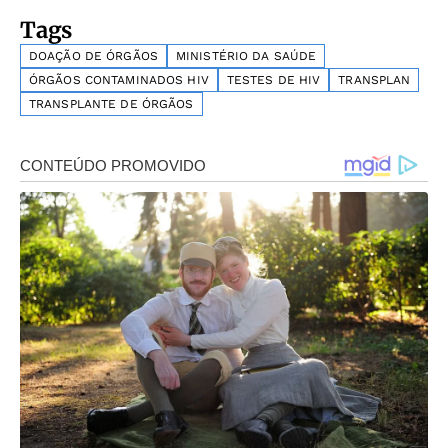
Tags
DOAÇÃO DE ÓRGÃOS
MINISTÉRIO DA SAÚDE
ÓRGÃOS CONTAMINADOS HIV
TESTES DE HIV
TRANSPLAN
TRANSPLANTE DE ÓRGÃOS