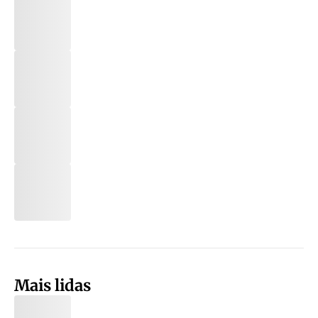
Mais lidas