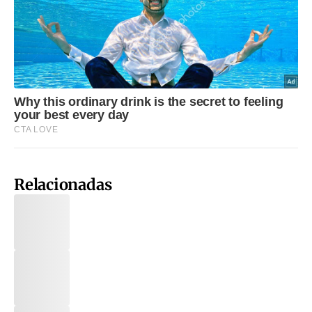
Relacionadas