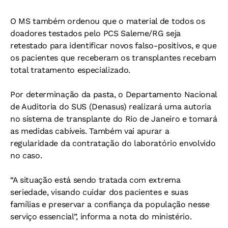
O MS também ordenou que o material de todos os
doadores testados pelo PCS Saleme/RG seja
retestado para identificar novos falso-positivos, e que
os pacientes que receberam os transplantes recebam
total tratamento especializado.
Por determinação da pasta, o Departamento Nacional
de Auditoria do SUS (Denasus) realizará uma autoria
no sistema de transplante do Rio de Janeiro e tomará
as medidas cabíveis. Também vai apurar a
regularidade da contratação do laboratório envolvido
no caso.
“A situação está sendo tratada com extrema
seriedade, visando cuidar dos pacientes e suas
famílias e preservar a confiança da população nesse
serviço essencial”, informa a nota do ministério.