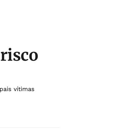
risco
pais vítimas