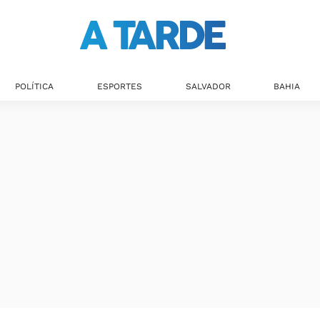
POLÍTICA
ESPORTES
SALVADOR
BAHIA