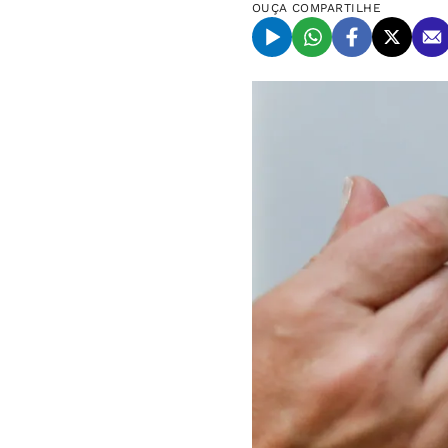
OUÇA
COMPARTILHE