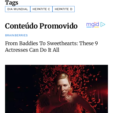
Tags
DIA MUNDIAL
HEPATITE C
HEPATITE D