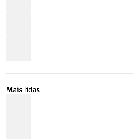
Mais lidas