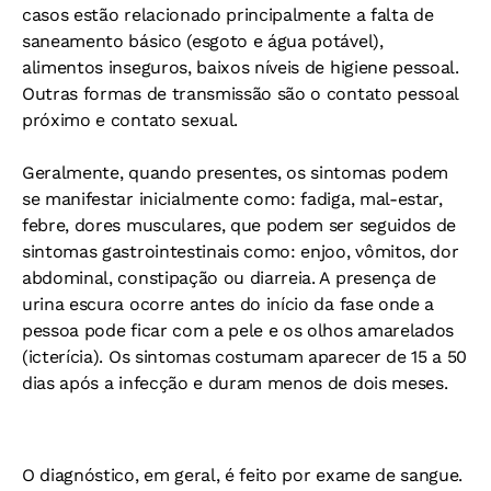
casos estão relacionado principalmente a falta de
saneamento básico (esgoto e água potável),
alimentos inseguros, baixos níveis de higiene pessoal.
Outras formas de transmissão são o contato pessoal
próximo e contato sexual.
Geralmente, quando presentes, os sintomas podem
se manifestar inicialmente como: fadiga, mal-estar,
febre, dores musculares, que podem ser seguidos de
sintomas gastrointestinais como: enjoo, vômitos, dor
abdominal, constipação ou diarreia. A presença de
urina escura ocorre antes do início da fase onde a
pessoa pode ficar com a pele e os olhos amarelados
(icterícia). Os sintomas costumam aparecer de 15 a 50
dias após a infecção e duram menos de dois meses.
O diagnóstico, em geral, é feito por exame de sangue.