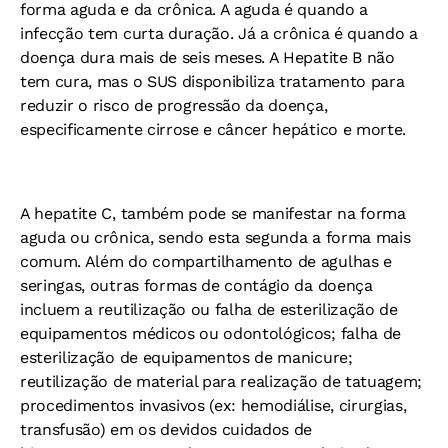
forma aguda e da crônica. A aguda é quando a
infecção tem curta duração. Já a crônica é quando a
doença dura mais de seis meses. A Hepatite B não
tem cura, mas o SUS disponibiliza tratamento para
reduzir o risco de progressão da doença,
especificamente cirrose e câncer hepático e morte.
A hepatite C, também pode se manifestar na forma
aguda ou crônica, sendo esta segunda a forma mais
comum. Além do compartilhamento de agulhas e
seringas, outras formas de contágio da doença
incluem a reutilização ou falha de esterilização de
equipamentos médicos ou odontológicos; falha de
esterilização de equipamentos de manicure;
reutilização de material para realização de tatuagem;
procedimentos invasivos (ex: hemodiálise, cirurgias,
transfusão) em os devidos cuidados de