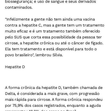
biossegurança; e uso de sangue e seus derivados
contaminados.
"Infelizmente a gente não tem ainda uma vacina
contra a hepatite C, mas a gente tem um tratamento
muito eficaz e é um tratamento também oferecido
pelo SUS que corta essa possibilidade da pessoa ter
cirrose, a hepatite crônica ou até o câncer de fígado.
Ela tem tratamento e está disponível para todo o
povo brasileiro", lembrou Sílvia.
Hepatite D
A forma crônica da hepatite D, também chamada de
Delta, é considerada a mais grave, com progressão
mais rápida para cirrose. A forma crônica respondeu
por 75,9% dos casos registrados, enquanto a aguda