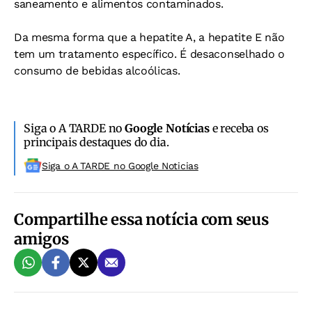
saneamento e alimentos contaminados.
Da mesma forma que a hepatite A, a hepatite E não
tem um tratamento específico. É desaconselhado o
consumo de bebidas alcoólicas.
Siga o A TARDE no
Google Notícias
e receba os
principais destaques do dia.
Siga o A TARDE no Google Noticias
Compartilhe essa notícia com seus
amigos