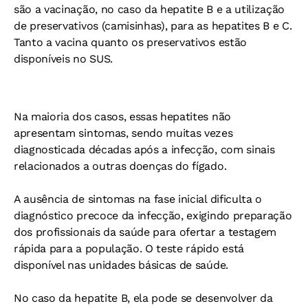
são a vacinação, no caso da hepatite B e a utilização
de preservativos (camisinhas), para as hepatites B e C.
Tanto a vacina quanto os preservativos estão
disponíveis no SUS.
Na maioria dos casos, essas hepatites não
apresentam sintomas, sendo muitas vezes
diagnosticada décadas após a infecção, com sinais
relacionados a outras doenças do fígado.
A ausência de sintomas na fase inicial dificulta o
diagnóstico precoce da infecção, exigindo preparação
dos profissionais da saúde para ofertar a testagem
rápida para a população. O teste rápido está
disponível nas unidades básicas de saúde.
No caso da hepatite B, ela pode se desenvolver da