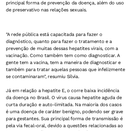
principal forma de prevenção da doença, além do uso
de preservativo nas relações sexuais.
"A rede pública está capacitada para fazer o
diagnóstico, quanto para fazer o tratamento e a
prevenção de muitas dessas hepatites virais, com a
vacinação. Como também tem como diagnosticar. A
gente tem a vacina, tem a maneira de diagnosticar e
também para tratar aquelas pessoas que infelizmente
se contaminaram", resumiu Sílvia.
Já em relação a hepatite E, o corre baixa incidência
da doença no Brasil. O vírus causa hepatite aguda de
curta duração e auto-limitada. Na maioria dos casos
é uma doença de caráter benigno, podendo ser grave
para gestantes. Sua principal forma de transmissão é
pela via fecal-oral, devido a questões relacionadas ao