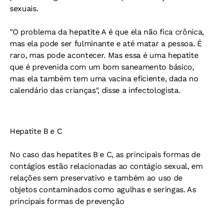
sexuais.
"O problema da hepatite A é que ela não fica crônica,
mas ela pode ser fulminante e até matar a pessoa. É
raro, mas pode acontecer. Mas essa é uma hepatite
que é prevenida com um bom saneamento básico,
mas ela também tem uma vacina eficiente, dada no
calendário das crianças", disse a infectologista.
Hepatite B e C
No caso das hepatites B e C, as principais formas de
contágios estão relacionadas ao contágio sexual, em
relações sem preservativo e também ao uso de
objetos contaminados como agulhas e seringas. As
principais formas de prevenção