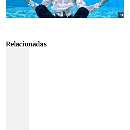
Relacionadas