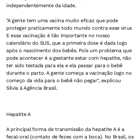
independentemente da idade.
"A gente tem uma vacina muito eficaz que pode
proteger praticamente todo mundo contra esse vírus
E essa vacinação é tão importante no nosso
calendário do SUS, que a primeira dose é dada logo
após o nascimento dos bebês. Pois um problema que
pode acontecer é a gestante estar com hepatite, não
ter sido testada para ela e ela passar para o bebê
durante o parto. A gente começa a vacinação logo no
começo da vida para o bebê não pegar", explicou
Sílvia à Agência Brasil.
Hepatite A
A principal forma de transmissão da hepatite A é a
fecal-oral (contato de fezes com a boca). No Brasil, os