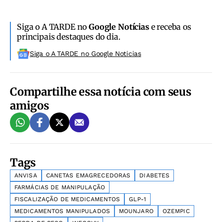
Siga o A TARDE no
Google Notícias
e receba os
principais destaques do dia.
Siga o A TARDE no Google Noticias
Compartilhe essa notícia com seus
amigos
Tags
ANVISA
CANETAS EMAGRECEDORAS
DIABETES
FARMÁCIAS DE MANIPULAÇÃO
FISCALIZAÇÃO DE MEDICAMENTOS
GLP-1
MEDICAMENTOS MANIPULADOS
MOUNJARO
OZEMPIC