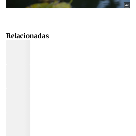
Relacionadas