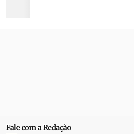
Fale com a Redação