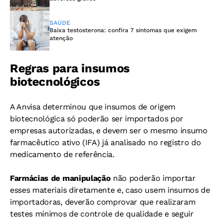
SAÚDE
Baixa testosterona: confira 7 sintomas que exigem
atenção
Regras para insumos
biotecnológicos
A Anvisa determinou que insumos de origem
biotecnológica só poderão ser importados por
empresas autorizadas, e devem ser o mesmo insumo
farmacêutico ativo (IFA) já analisado no registro do
medicamento de referência.
Farmácias de manipulação
não poderão importar
esses materiais diretamente e, caso usem insumos de
importadoras, deverão comprovar que realizaram
testes mínimos de controle de qualidade e seguir