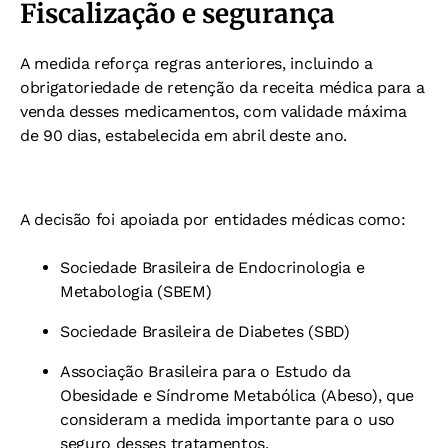
Fiscalização e segurança
A medida reforça regras anteriores, incluindo a
obrigatoriedade de retenção da receita médica para a
venda desses medicamentos, com validade máxima
de 90 dias, estabelecida em abril deste ano.
A decisão foi apoiada por entidades médicas como:
Sociedade Brasileira de Endocrinologia e
Metabologia (SBEM)
Sociedade Brasileira de Diabetes (SBD)
Associação Brasileira para o Estudo da
Obesidade e Síndrome Metabólica (Abeso), que
consideram a medida importante para o uso
seguro desses tratamentos.