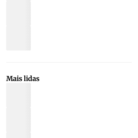
Mais lidas