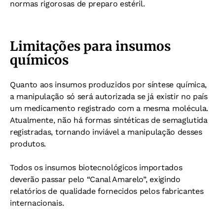
normas rigorosas de preparo estéril.
Limitações para insumos
químicos
Quanto aos insumos produzidos por síntese química,
a manipulação só será autorizada se já existir no país
um medicamento registrado com a mesma molécula.
Atualmente, não há formas sintéticas de semaglutida
registradas, tornando inviável a manipulação desses
produtos.
Todos os insumos biotecnológicos importados
deverão passar pelo “Canal Amarelo”, exigindo
relatórios de qualidade fornecidos pelos fabricantes
internacionais.