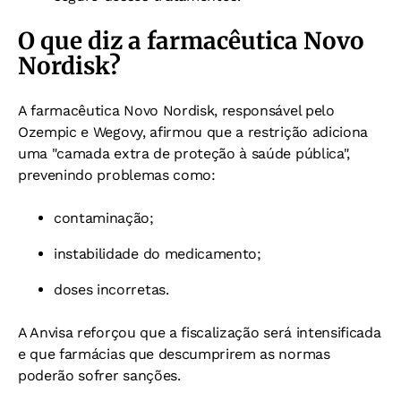
O que diz a farmacêutica Novo
Nordisk?
A farmacêutica Novo Nordisk, responsável pelo
Ozempic e Wegovy, afirmou que a restrição adiciona
uma "camada extra de proteção à saúde pública",
prevenindo problemas como:
contaminação;
instabilidade do medicamento;
doses incorretas.
A Anvisa reforçou que a fiscalização será intensificada
e que farmácias que descumprirem as normas
poderão sofrer sanções.