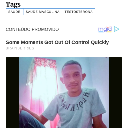
Tags
SAÚDE
SAÚDE MASCULINA
TESTOSTERONA