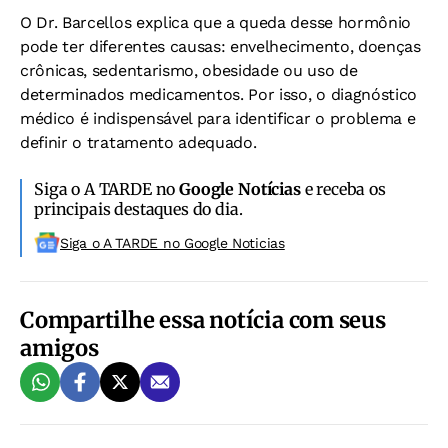
O Dr. Barcellos explica que a queda desse hormônio
pode ter diferentes causas: envelhecimento, doenças
crônicas, sedentarismo, obesidade ou uso de
determinados medicamentos. Por isso, o diagnóstico
médico é indispensável para identificar o problema e
definir o tratamento adequado.
Siga o A TARDE no
Google Notícias
e receba os
principais destaques do dia.
Siga o A TARDE no Google Noticias
Compartilhe essa notícia com seus
amigos