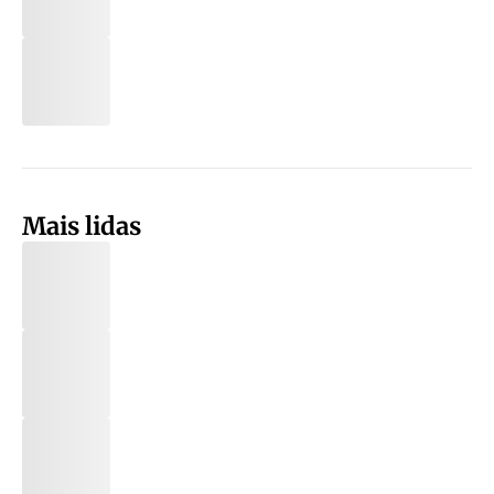
Mais lidas