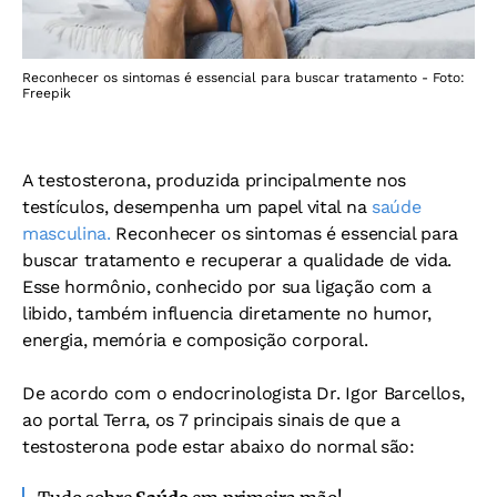
Reconhecer os sintomas é essencial para buscar tratamento - Foto:
Freepik
A testosterona, produzida principalmente nos
testículos, desempenha um papel vital na
saúde
masculina.
Reconhecer os sintomas é essencial para
buscar tratamento e recuperar a qualidade de vida.
Esse hormônio, conhecido por sua ligação com a
libido, também influencia diretamente no humor,
energia, memória e composição corporal.
De acordo com o endocrinologista Dr. Igor Barcellos,
ao portal Terra, os 7 principais sinais de que a
testosterona pode estar abaixo do normal são: