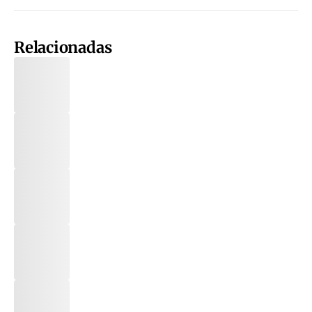
Relacionadas