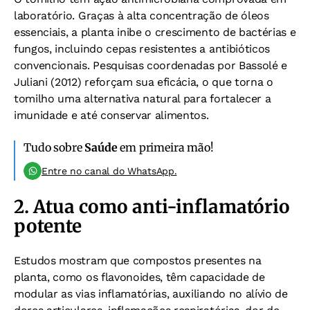
laboratório. Graças à alta concentração de óleos
essenciais, a planta inibe o crescimento de bactérias e
fungos, incluindo cepas resistentes a antibióticos
convencionais. Pesquisas coordenadas por Bassolé e
Juliani (2012) reforçam sua eficácia, o que torna o
tomilho uma alternativa natural para fortalecer a
imunidade e até conservar alimentos.
Tudo sobre
Saúde
em primeira mão!
Entre no canal do WhatsApp.
2. Atua como anti-inflamatório
potente
Estudos mostram que compostos presentes na
planta, como os flavonoides, têm capacidade de
modular as vias inflamatórias, auxiliando no alívio de