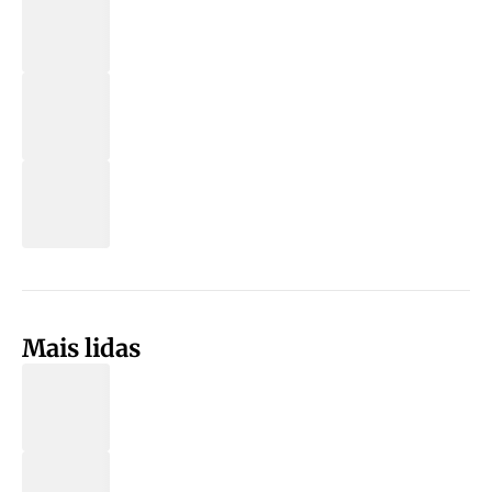
Mais lidas