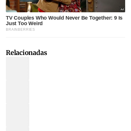
Relacionadas