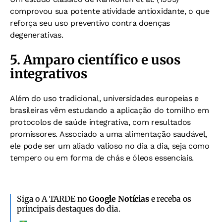
comprovou sua potente atividade antioxidante, o que
reforça seu uso preventivo contra doenças
degenerativas.
5. Amparo científico e usos
integrativos
Além do uso tradicional, universidades europeias e
brasileiras vêm estudando a aplicação do tomilho em
protocolos de saúde integrativa, com resultados
promissores. Associado a uma alimentação saudável,
ele pode ser um aliado valioso no dia a dia, seja como
tempero ou em forma de chás e óleos essenciais.
Siga o A TARDE no
Google Notícias
e receba os
principais destaques do dia.