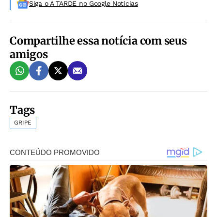
Siga o A TARDE no Google Noticias
Compartilhe essa notícia com seus
amigos
Tags
GRIPE