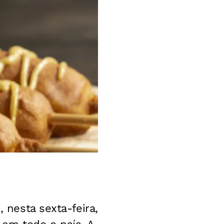
 nesta sexta-feira,