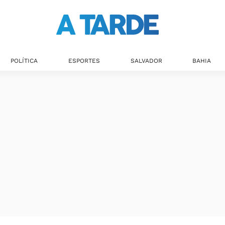
POLÍTICA
ESPORTES
SALVADOR
BAHIA