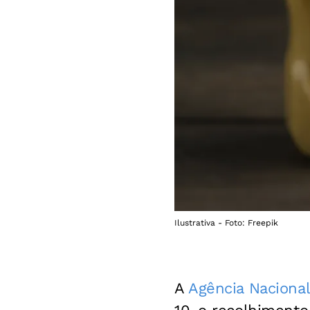
Ilustrativa - Foto: Freepik
A
Agência Nacional 