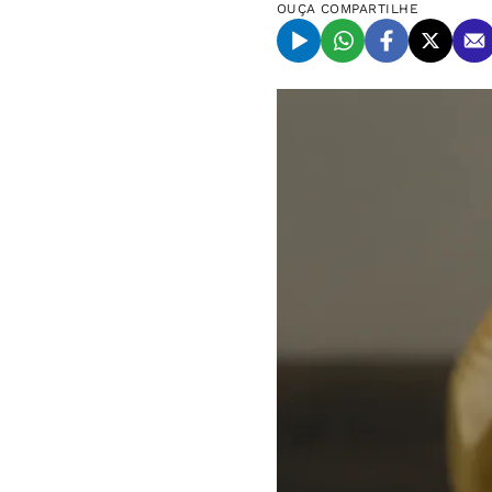
OUÇA
COMPARTILHE