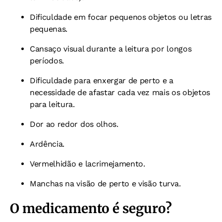
Dificuldade em focar pequenos objetos ou letras
pequenas.
Cansaço visual durante a leitura por longos
períodos.
Dificuldade para enxergar de perto e a
necessidade de afastar cada vez mais os objetos
para leitura.
Dor ao redor dos olhos.
Ardência.
Vermelhidão e lacrimejamento.
Manchas na visão de perto e visão turva.
O medicamento é seguro?