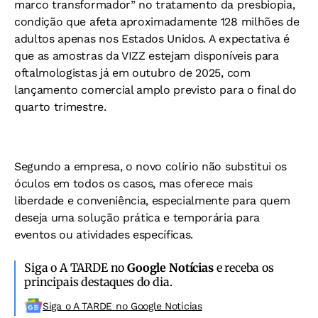
marco transformador” no tratamento da presbiopia,
condição que afeta aproximadamente 128 milhões de
adultos apenas nos Estados Unidos. A expectativa é
que as amostras da VIZZ estejam disponíveis para
oftalmologistas já em outubro de 2025, com
lançamento comercial amplo previsto para o final do
quarto trimestre.
Segundo a empresa, o novo colírio não substitui os
óculos em todos os casos, mas oferece mais
liberdade e conveniência, especialmente para quem
deseja uma solução prática e temporária para
eventos ou atividades específicas.
Siga o A TARDE no
Google Notícias
e receba os
principais destaques do dia.
Siga o A TARDE no Google Noticias