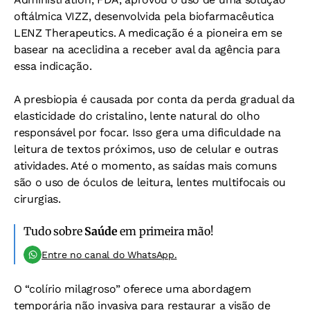
oftálmica VIZZ, desenvolvida pela biofarmacêutica
LENZ Therapeutics. A medicação é a pioneira em se
basear na aceclidina a receber aval da agência para
essa indicação.
A presbiopia é causada por conta da perda gradual da
elasticidade do cristalino, lente natural do olho
responsável por focar. Isso gera uma dificuldade na
leitura de textos próximos, uso de celular e outras
atividades. Até o momento, as saídas mais comuns
são o uso de óculos de leitura, lentes multifocais ou
cirurgias.
Tudo sobre
Saúde
em primeira mão!
Entre no canal do WhatsApp.
O “colírio milagroso” oferece uma abordagem
temporária não invasiva para restaurar a visão de