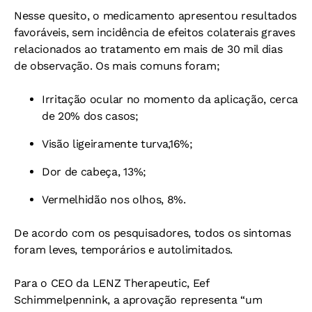
Nesse quesito, o medicamento apresentou resultados
favoráveis, sem incidência de efeitos colaterais graves
relacionados ao tratamento em mais de 30 mil dias
de observação. Os mais comuns foram;
Irritação ocular no momento da aplicação, cerca
de 20% dos casos;
Visão ligeiramente turva,16%;
Dor de cabeça, 13%;
Vermelhidão nos olhos, 8%.
De acordo com os pesquisadores, todos os sintomas
foram leves, temporários e autolimitados.
Para o CEO da LENZ Therapeutic, Eef
Schimmelpennink, a aprovação representa “um