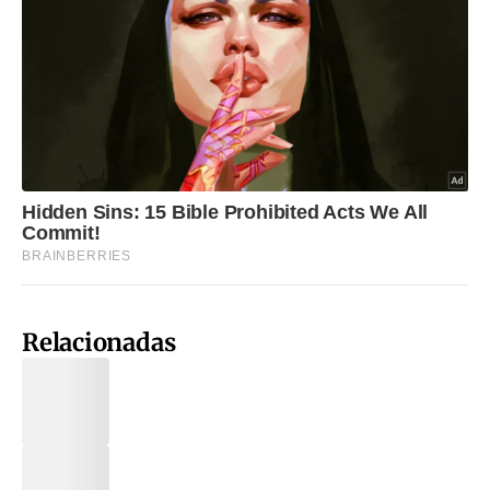
Relacionadas