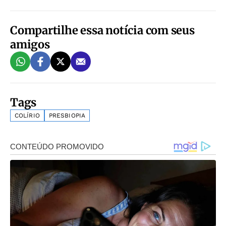
Compartilhe essa notícia com seus
amigos
Tags
COLÍRIO
PRESBIOPIA