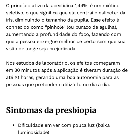
O princípio ativo da aceclidina 1,44%, é um miótico
seletivo, o que significa que ela contrai o esfíncter da
íris, diminuindo o tamanho da pupila. Esse efeito é
conhecido como “pinhole” (ou buraco de agulha),
aumentando a profundidade do foco, fazendo com
que a pessoa enxergue melhor de perto sem que sua
visão de longe seja prejudicada.
Nos estudos de laboratório, os efeitos começaram
em 30 minutos após a aplicação é tiveram duração de
até 10 horas, gerando uma boa autonomia para as
pessoas que pretendem utilizá-lo no dia a dia.
Sintomas da presbiopia
Dificuldade em ver com pouca luz (baixa
luminosidade).