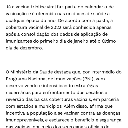
Já a vacina tríplice viral faz parte do calendário de
vacinação e é oferecida nas unidades de saúde a
qualquer época do ano. De acordo com a pasta, a
cobertura vacinal de 2022 será conhecida apenas
após a consolidação dos dados de aplicação de
imunizantes do primeiro dia de janeiro até o último
dia de dezembro.
O Ministério da Saúde destaca que, por intermédio do
Programa Nacional de Imunizações (PNI), vem
desenvolvendo e intensificando estratégias
necessárias para enfrentamento dos desafios e
reversão das baixas coberturas vacinais, em parceria
com estados e municípios. Além disso, afirma que
incentiva a população a se vacinar contra as doenças
imunopreveníveis, e esclarece o benefício e segurança
das vacinas, por meio dos seus canais oficiais de