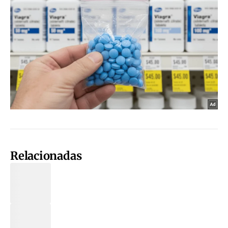
Relacionadas