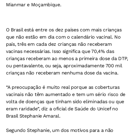
Mianmar e Moçambique.
O Brasil está entre os dez países com mais crianças
que não estão em dia com o calendário vacinal. No
país, três em cada dez crianças não receberam
vacinas necessárias. Isso significa que 70,4% das
crianças receberam ao menos a primeira dose da DTP,
ou pentavalente, ou seja, aproximadamente 700 mil
crianças não receberam nenhuma dose da vacina.
“A preocupação é muito real porque as coberturas
vacinais não têm aumentado e tem um sério risco de
volta de doenças que tinham sido eliminadas ou que
eram raridade”, diz a oficial de Saúde do Unicef no
Brasil Stephanie Amaral.
Segundo Stephanie, um dos motivos para a não