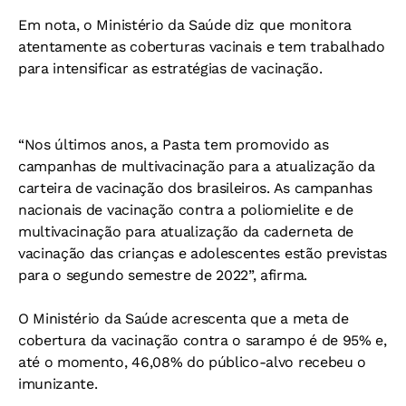
Em nota, o Ministério da Saúde diz que monitora
atentamente as coberturas vacinais e tem trabalhado
para intensificar as estratégias de vacinação.
“Nos últimos anos, a Pasta tem promovido as
campanhas de multivacinação para a atualização da
carteira de vacinação dos brasileiros. As campanhas
nacionais de vacinação contra a poliomielite e de
multivacinação para atualização da caderneta de
vacinação das crianças e adolescentes estão previstas
para o segundo semestre de 2022”, afirma.
O Ministério da Saúde acrescenta que a meta de
cobertura da vacinação contra o sarampo é de 95% e,
até o momento, 46,08% do público-alvo recebeu o
imunizante.