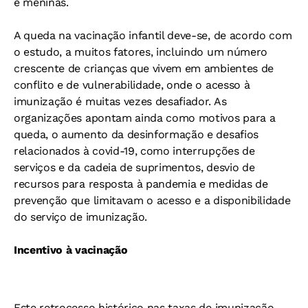
e meninas.
A queda na vacinação infantil deve-se, de acordo com
o estudo, a muitos fatores, incluindo um número
crescente de crianças que vivem em ambientes de
conflito e de vulnerabilidade, onde o acesso à
imunização é muitas vezes desafiador. As
organizações apontam ainda como motivos para a
queda, o aumento da desinformação e desafios
relacionados à covid-19, como interrupções de
serviços e da cadeia de suprimentos, desvio de
recursos para resposta à pandemia e medidas de
prevenção que limitavam o acesso e a disponibilidade
do serviço de imunização.
Incentivo à vacinação
Este retrocesso histórico nas taxas de imunização