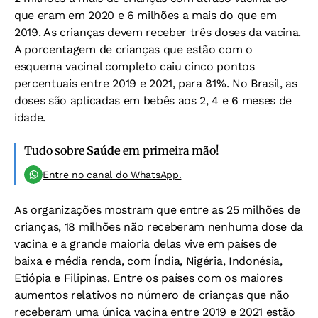
que eram em 2020 e 6 milhões a mais do que em
2019. As crianças devem receber três doses da vacina.
A porcentagem de crianças que estão com o
esquema vacinal completo caiu cinco pontos
percentuais entre 2019 e 2021, para 81%. No Brasil, as
doses são aplicadas em bebês aos 2, 4 e 6 meses de
idade.
Tudo sobre
Saúde
em primeira mão!
Entre no canal do WhatsApp.
As organizações mostram que entre as 25 milhões de
crianças, 18 milhões não receberam nenhuma dose da
vacina e a grande maioria delas vive em países de
baixa e média renda, com Índia, Nigéria, Indonésia,
Etiópia e Filipinas. Entre os países com os maiores
aumentos relativos no número de crianças que não
receberam uma única vacina entre 2019 e 2021 estão