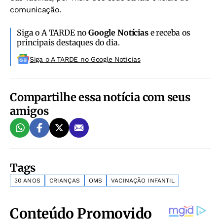
comunicação.
Siga o A TARDE no
Google Notícias
e receba os
principais destaques do dia.
Siga o A TARDE no Google Noticias
Compartilhe essa notícia com seus
amigos
Tags
30 ANOS
CRIANÇAS
OMS
VACINAÇÃO INFANTIL