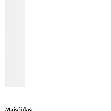
Mais lidas