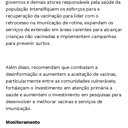
governos e demais atores responsáveis pela saúde da
população intensifiquem os esforços para a
recuperação da vacinação para lidar com o
retrocesso na imunização de rotina, expandam os
serviços de extensão em áreas carentes para alcançar
crianças não vacinadas e implementem campanhas
para prevenir surtos.
Além disso, recomendam que combatam a
desinformação e aumentem a aceitação de vacinas,
particularmente entre as comunidades vulneráveis;
fortaleçam o investimento em atenção primária a
saúde e aumentem o investimento em pesquisas para
desenvolver e melhorar vacinas e serviços de
imunização.
Monitoramento