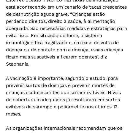
está acontecendo em um cenário de taxas crescentes
de desnutrição aguda grave. “Crianças estão
perdendo direitos, direito à saúde, à alimentação
adequada. São necessárias medidas e estratégias para
evitar isso. Em situação de fome, o sistema
imunológico fica fragilizado e, em caso de volta de
doença ou de contato com a doença, essas crianças
ficam mais suscetíveis a ficarem doentes”, diz
Stephanie.
A vacinação é importante, segundo o estudo, para
prevenir surtos de doenças e prevenir mortes de
crianças e adolescentes que seriam evitáveis. Níveis
de cobertura inadequados já resultaram em surtos
evitáveis de sarampo e poliomielite nos últimos 12
meses.
As organizações internacionais recomendam que os