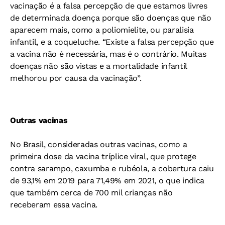
vacinação é a falsa percepção de que estamos livres
de determinada doença porque são doenças que não
aparecem mais, como a poliomielite, ou paralisia
infantil, e a coqueluche. “Existe a falsa percepção que
a vacina não é necessária, mas é o contrário. Muitas
doenças não são vistas e a mortalidade infantil
melhorou por causa da vacinação”.
Outras vacinas
No Brasil, consideradas outras vacinas, como a
primeira dose da vacina tríplice viral, que protege
contra sarampo, caxumba e rubéola, a cobertura caiu
de 93,1% em 2019 para 71,49% em 2021, o que indica
que também cerca de 700 mil crianças não
receberam essa vacina.