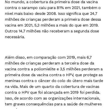
No mundo, a cobertura da primeira dose da vacina
contra o sarampo caiu para 81% em 2021, também o
nível mais baixo desde 2008. Isso significa que 24,7
milhões de crianças perderam a primeira dose dessa
vacina em 2021, 5,3 milhões a mais do que em 2019.
Outros 14,7 milhões não receberam a segunda dose
necessária.
Além disso, em comparação com 2019, mais 6,7
milhões de crianças perderam a terceira dose da
vacina contra a poliomielite e 3,5 milhões perderam a
primeira dose da vacina contra o HPV, que protege as
meninas contra o câncer do colo do útero mais tarde
na vida. Mais de um quarto da cobertura de vacinas
contra o HPV que foi alcançada em 2019 foi perdida.
Isso, de acordo com as organizações internacionais,
tem graves consequências para a saúde de mulheres