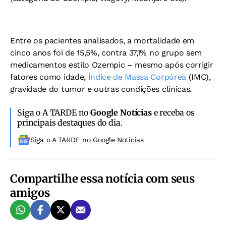
Entre os pacientes analisados, a mortalidade em
cinco anos foi de 15,5%, contra 37,1% no grupo sem
medicamentos estilo Ozempic – mesmo após corrigir
fatores como idade,
Índice de Massa Corpórea
(IMC),
gravidade do tumor e outras condições clínicas.
Siga o A TARDE no
Google Notícias
e receba os
principais destaques do dia.
Siga o A TARDE no Google Noticias
Compartilhe essa notícia com seus
amigos