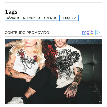
Tags
CÂNCER
MOUNJARO
OZEMPIC
PESQUISA