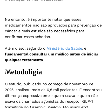
No entanto, é importante notar que esses
medicamentos não são aprovados para prevenção de
câncer e mais estudos são necessários para
confirmar esses achados.
Além disso, segundo o
Ministério da Saúde
, é
fundamental consultar um médico antes de iniciar
qualquer tratamento
.
Metodoligia
O estudo, publicado no começo de novembro de
2025, analisou mais de 6,8 mil pacientes. E encontrou
diferença expressiva entre quem usava e quem não
usava os chamados agonistas do receptor GLP-1
(categoria do Ozempic, Wegovy, Mounjaro etc).