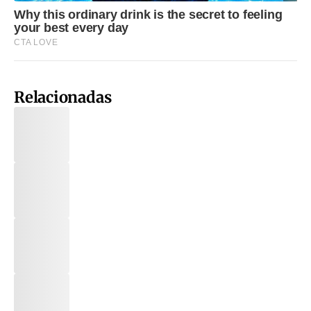
Relacionadas