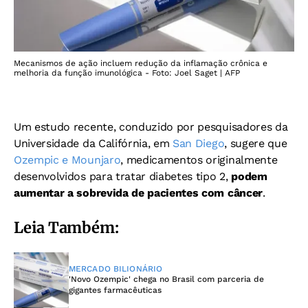
Mecanismos de ação incluem redução da inflamação crônica e
melhoria da função imunológica - Foto: Joel Saget | AFP
Um estudo recente, conduzido por pesquisadores da
Universidade da Califórnia, em
San Diego
, sugere que
Ozempic e Mounjaro
, medicamentos originalmente
desenvolvidos para tratar diabetes tipo 2,
podem
aumentar a sobrevida de pacientes com câncer
.
Leia Também:
MERCADO BILIONÁRIO
'Novo Ozempic' chega no Brasil com parceria de
gigantes farmacêuticas