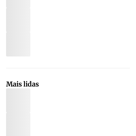
Mais lidas