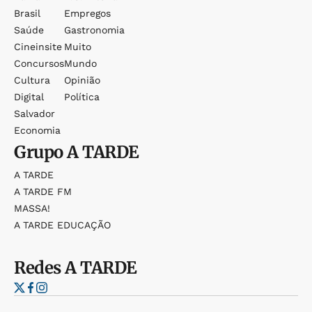
Brasil
Empregos
Saúde
Gastronomia
Cineinsite
Muito
Concursos
Mundo
Cultura
Opinião
Digital
Política
Salvador
Economia
Grupo
A TARDE
A TARDE
A TARDE FM
MASSA!
A TARDE EDUCAÇÃO
Redes
A TARDE