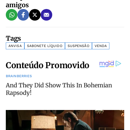
amigos
Tags
ANVISA
SABONETE LÍQUIDO
SUSPENSÃO
VENDA