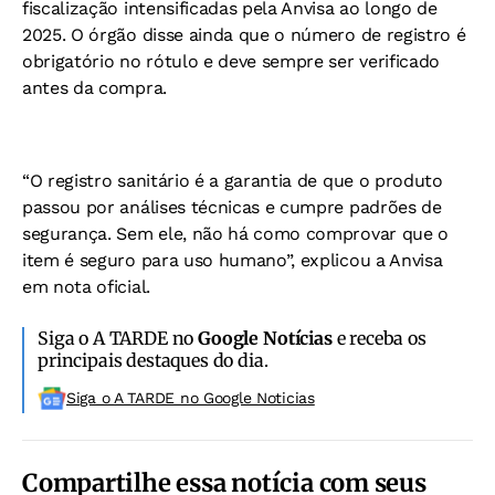
fiscalização intensificadas pela Anvisa ao longo de
2025. O órgão disse ainda que o número de registro é
obrigatório no rótulo e deve sempre ser verificado
antes da compra.
“O registro sanitário é a garantia de que o produto
passou por análises técnicas e cumpre padrões de
segurança. Sem ele, não há como comprovar que o
item é seguro para uso humano”, explicou a Anvisa
em nota oficial.
Siga o A TARDE no
Google Notícias
e receba os
principais destaques do dia.
Siga o A TARDE no Google Noticias
Compartilhe essa notícia com seus