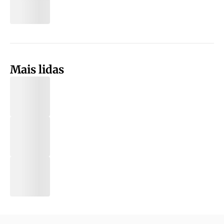
Mais lidas