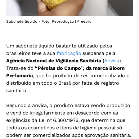
Sabonete líquido - Foto: Reprodução | Freepik
Um sabonete líquido bastante utilizado pelos
brasileiros teve a sua
fabricação
suspensa pela
Agência Nacional de Vigilância Sanitária (
Anvisa
).
Trata-se do
“Pérolas do Campo”, da marca Bloom
Perfumaria
, que foi proibido de ser comercializado e
distribuído em todo o Brasil por falta de registro
sanitário.
Segundo a Anvisa, o produto estava sendo produzido
e vendido irregularmente em desacordo com as
exigências da Lei nº 6.360/1976, que determina que
todos os cosméticos e itens de higiene pessoal só
podem ser comercializados após aprovação sanitária.