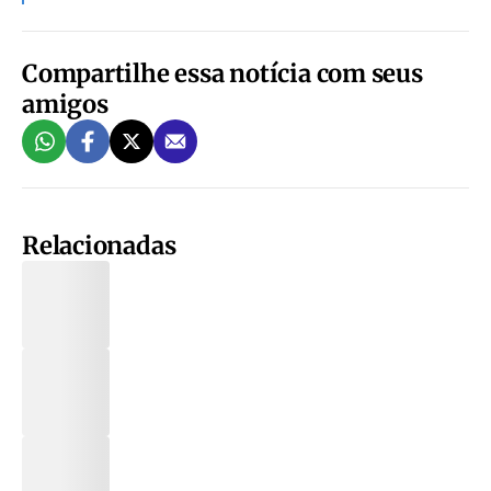
Compartilhe essa notícia com seus
amigos
Relacionadas