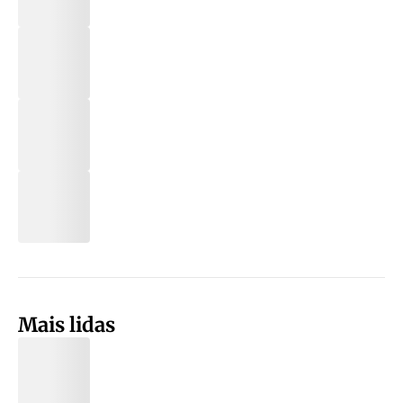
Mais lidas