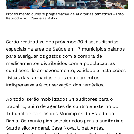
Procedimento cumpre programação de auditorias temáticas - Foto:
Reprodução | Candeias Bahia
Serão realizadas, nos próximos 30 dias, auditorias
especiais na área de Saúde em 17 municípios baianos
para averiguar os gastos com a compra de
medicamentos distribuídos com a população, as
condições de armazenamento, validade e instalações
físicas das farmácias e dos equipamentos
indispensáveis à conservação dos remédios.
Ao todo, serão mobilizados 34 auditores para o
trabalho, além de agentes de controle externo do
Tribunal de Contas dos Municípios do Estado da
Bahia. Os municípios selecionados para a auditoria e
Saúde são: Andaraí, Casa Nova, Uibaí, Antas,