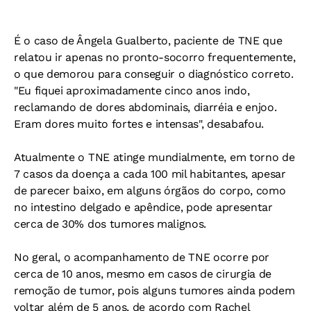
É o caso de Ângela Gualberto, paciente de TNE que
relatou ir apenas no pronto-socorro frequentemente,
o que demorou para conseguir o diagnóstico correto.
"Eu fiquei aproximadamente cinco anos indo,
reclamando de dores abdominais, diarréia e enjoo.
Eram dores muito fortes e intensas", desabafou.
Atualmente o TNE atinge mundialmente, em torno de
7 casos da doença a cada 100 mil habitantes, apesar
de parecer baixo, em alguns órgãos do corpo, como
no intestino delgado e apêndice, pode apresentar
cerca de 30% dos tumores malignos.
No geral, o acompanhamento de TNE ocorre por
cerca de 10 anos, mesmo em casos de cirurgia de
remoção de tumor, pois alguns tumores ainda podem
voltar além de 5 anos, de acordo com Rachel