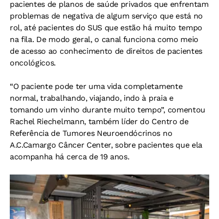
pacientes de planos de saúde privados que enfrentam
problemas de negativa de algum serviço que está no
rol, até pacientes do SUS que estão há muito tempo
na fila. De modo geral, o canal funciona como meio
de acesso ao conhecimento de direitos de pacientes
oncológicos.
“O paciente pode ter uma vida completamente
normal, trabalhando, viajando, indo à praia e
tomando um vinho durante muito tempo”, comentou
Rachel Riechelmann, também líder do Centro de
Referência de Tumores Neuroendócrinos no
A.C.Camargo Câncer Center, sobre pacientes que ela
acompanha há cerca de 19 anos.