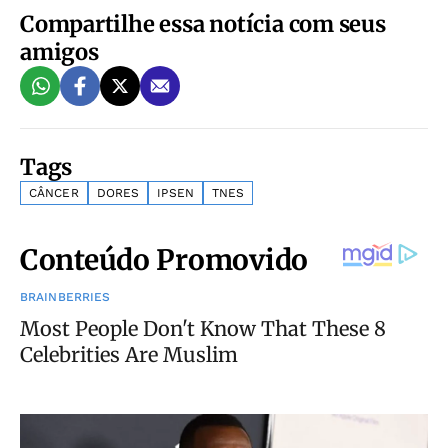
Compartilhe essa notícia com seus
amigos
Tags
CÂNCER
DORES
IPSEN
TNES