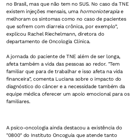
no Brasil, mas que não tem no SUS. No caso da TNE
existem injeções mensais, uma
hormonioterapia
e
melhoram os sintomas como no caso de pacientes
que sofrem com diarreia crônica, por exemplo”,
explicou Rachel Riechelmann, diretora do
departamento de Oncologia Clínica.
A jornada do paciente de TNE além de ser longa,
afeta também a vida das pessoas ao redor. "Tem
familiar que para de trabalhar e isso afeta na vida
financeira”, comenta Luciana sobre o impacto do
diagnóstico do câncer e a necessidade também da
equipe médica oferecer um apoio emocional para os
familiares.
A psico-oncologia ainda destacou a existência do
"0800" do Instituto Oncoguia que atende tanto