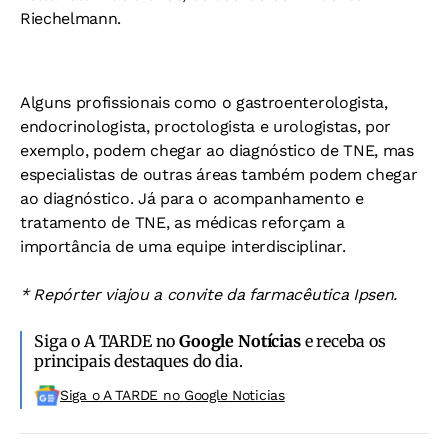
Riechelmann.
Alguns profissionais como o gastroenterologista,
endocrinologista, proctologista e urologistas, por
exemplo, podem chegar ao diagnóstico de TNE, mas
especialistas de outras áreas também podem chegar
ao diagnóstico. Já para o acompanhamento e
tratamento de TNE, as médicas reforçam a
importância de uma equipe interdisciplinar.
* Repórter viajou a convite da farmacêutica Ipsen.
Siga o A TARDE no
Google Notícias
e receba os
principais destaques do dia.
Siga o A TARDE no Google Noticias