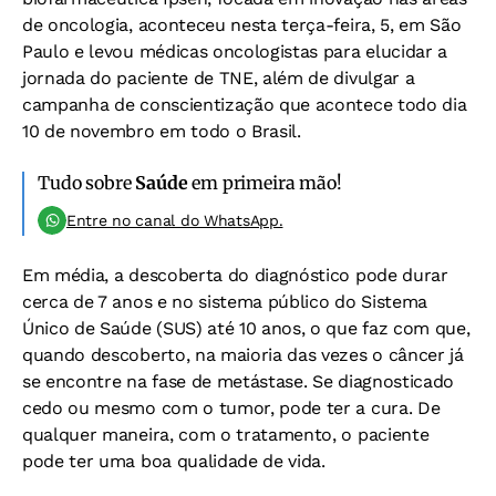
de oncologia, aconteceu nesta terça-feira, 5, em São
Paulo e levou médicas oncologistas para elucidar a
jornada do paciente de TNE, além de divulgar a
campanha de conscientização que acontece todo dia
10 de novembro em todo o Brasil.
Tudo sobre
Saúde
em primeira mão!
Entre no canal do WhatsApp.
Em média, a descoberta do diagnóstico pode durar
cerca de 7 anos e no sistema público do Sistema
Único de Saúde (SUS) até 10 anos, o que faz com que,
quando descoberto, na maioria das vezes o câncer já
se encontre na fase de metástase. Se diagnosticado
cedo ou mesmo com o tumor, pode ter a cura. De
qualquer maneira, com o tratamento, o paciente
pode ter uma boa qualidade de vida.