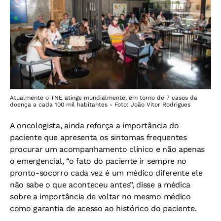
Atualmente o TNE atinge mundialmente, em torno de 7 casos da
doença a cada 100 mil habitantes - Foto: João Vitor Rodrigues
A oncologista, ainda reforça a importância do
paciente que apresenta os sintomas frequentes
procurar um acompanhamento clínico e não apenas
o emergencial, “o fato do paciente ir sempre no
pronto-socorro cada vez é um médico diferente ele
não sabe o que aconteceu antes”, disse a médica
sobre a importância de voltar no mesmo médico
como garantia de acesso ao histórico do paciente.