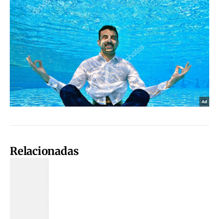
Relacionadas