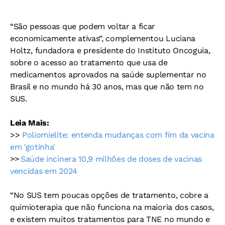
“São pessoas que podem voltar a ficar
economicamente ativas”, complementou Luciana
Holtz, fundadora e presidente do Instituto Oncoguia,
sobre o acesso ao tratamento que usa de
medicamentos aprovados na saúde suplementar no
Brasil e no mundo há 30 anos, mas que não tem no
SUS.
Leia Mais:
>>
Poliomielite: entenda mudanças com fim da vacina
em 'gotinha'
Saúde incinera 10,9 milhões de doses de vacinas
>>
vencidas em 2024
“No SUS tem poucas opções de tratamento, cobre a
quimioterapia que não funciona na maioria dos casos,
e existem muitos tratamentos para TNE no mundo e