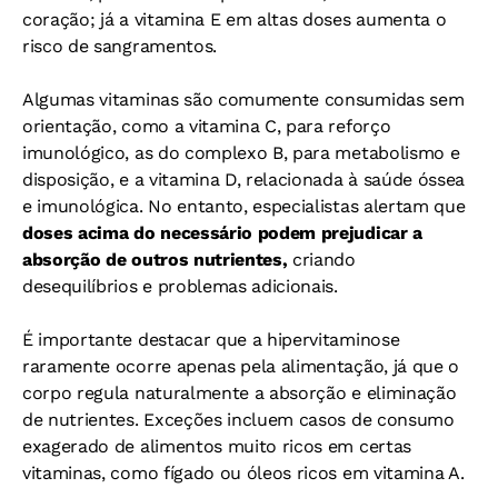
coração; já a vitamina E em altas doses aumenta o
risco de sangramentos.
Algumas vitaminas são comumente consumidas sem
orientação, como a vitamina C, para reforço
imunológico, as do complexo B, para metabolismo e
disposição, e a vitamina D, relacionada à saúde óssea
e imunológica. No entanto, especialistas alertam que
doses acima do necessário podem prejudicar a
absorção de outros nutrientes,
criando
desequilíbrios e problemas adicionais.
É importante destacar que a hipervitaminose
raramente ocorre apenas pela alimentação, já que o
corpo regula naturalmente a absorção e eliminação
de nutrientes. Exceções incluem casos de consumo
exagerado de alimentos muito ricos em certas
vitaminas, como fígado ou óleos ricos em vitamina A.