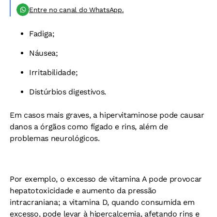
Entre no canal do WhatsApp.
Fadiga;
Náusea;
Irritabilidade;
Distúrbios digestivos.
Em casos mais graves, a hipervitaminose pode causar
danos a órgãos como fígado e rins, além de
problemas neurológicos.
Por exemplo, o excesso de vitamina A pode provocar
hepatotoxicidade e aumento da pressão
intracraniana; a vitamina D, quando consumida em
excesso, pode levar à hipercalcemia, afetando rins e