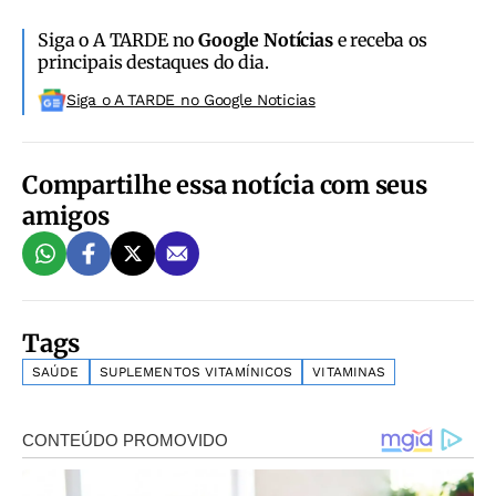
Siga o A TARDE no
Google Notícias
e receba os
principais destaques do dia.
Siga o A TARDE no Google Noticias
Compartilhe essa notícia com seus
amigos
Tags
SAÚDE
SUPLEMENTOS VITAMÍNICOS
VITAMINAS