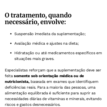
O tratamento,
quando
necessário, envolve:
Suspensão imediata da suplementação;
Avaliação médica e ajustes na dieta;
Hidratação ou até medicamentos específicos em
situações mais graves.
Especialistas reforçam que a suplementação deve ser
feita
somente sob orientação médica ou de
nutricionista,
baseada em exames que identifiquem
deficiências reais. Para a maioria das pessoas, uma
alimentação equilibrada é suficiente para suprir as
necessidades diárias de vitaminas e minerais, evitando
riscos e gastos desnecessários.