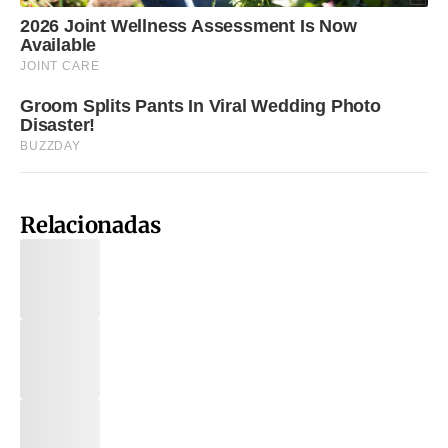
Relacionadas