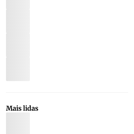
Mais lidas