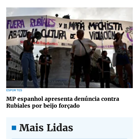
ESPORTES
MP espanhol apresenta denúncia contra
Rubiales por beijo forçado
Mais Lidas