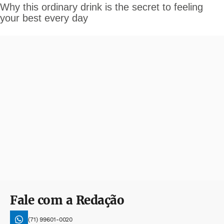
Fale com a Redação
(71) 99601-0020