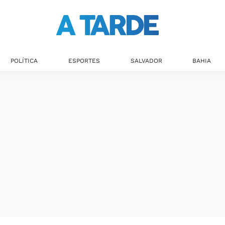
Últimas notícias
POLÍTICA
ESPORTES
SALVADOR
BAHIA