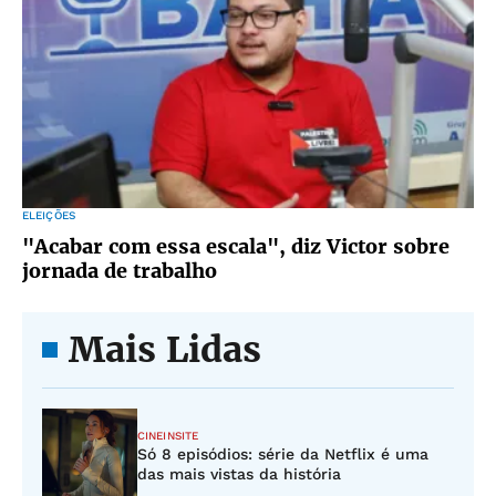
ELEIÇÕES
"Acabar com essa escala", diz Victor sobre
jornada de trabalho
Mais Lidas
CINEINSITE
Só 8 episódios: série da Netflix é uma
das mais vistas da história