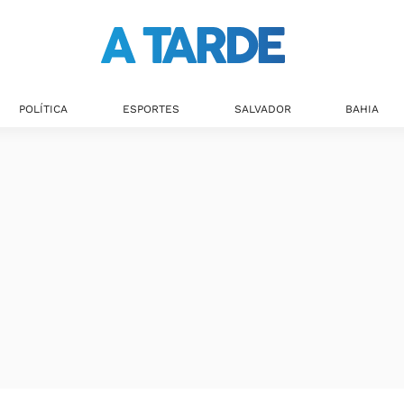
Últimas notícias
POLÍTICA
ESPORTES
SALVADOR
BAHIA