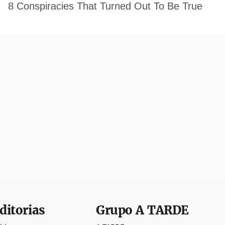
ditorias
Grupo
A TARDE