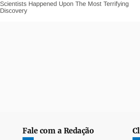
Fale com a Redação
Cl