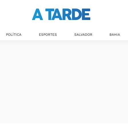
Últimas notícias
POLÍTICA
ESPORTES
SALVADOR
BAHIA