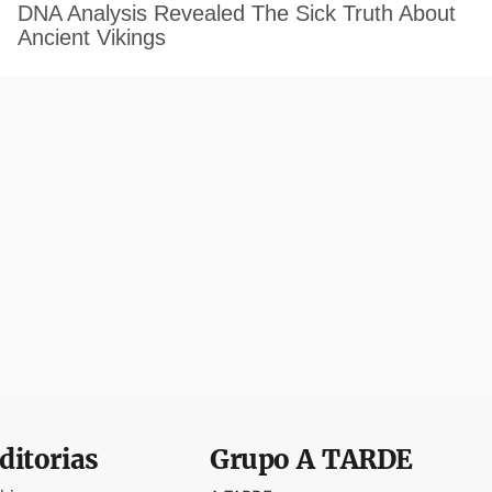
ditorias
Grupo
A TARDE