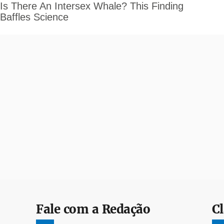
Fale com a Redação
Cl