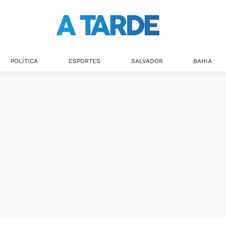
Últimas notícias
POLÍTICA
ESPORTES
SALVADOR
BAHIA