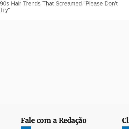
Fale com a Redação
Cl