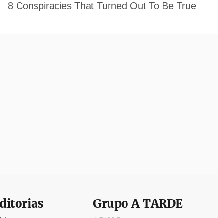
ditorias
Grupo
A TARDE