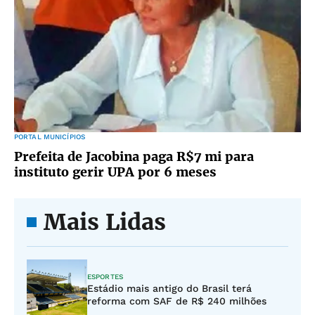
PORTAL MUNICÍPIOS
Prefeita de Jacobina paga R$7 mi para
instituto gerir UPA por 6 meses
Mais Lidas
ESPORTES
Estádio mais antigo do Brasil terá
reforma com SAF de R$ 240 milhões