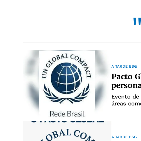
A TARDE ESG
Pacto G
persona
Evento de 
áreas com
A TARDE ESG