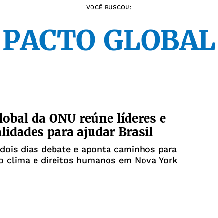
VOCÊ BUSCOU:
"PACTO GLOBAL
lobal da ONU reúne líderes e
lidades para ajudar Brasil
dois dias debate e aponta caminhos para
o clima e direitos humanos em Nova York