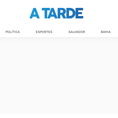
Últimas notícias
POLÍTICA
ESPORTES
SALVADOR
BAHIA