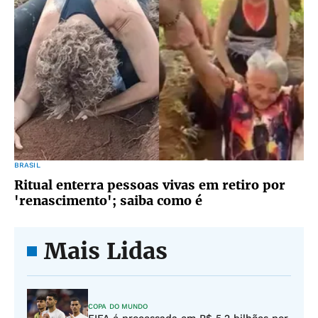
BRASIL
Ritual enterra pessoas vivas em retiro por
'renascimento'; saiba como é
Mais Lidas
COPA DO MUNDO