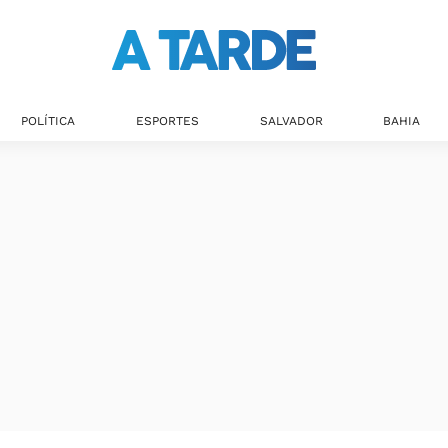
Últimas notícias
POLÍTICA
ESPORTES
SALVADOR
BAHIA