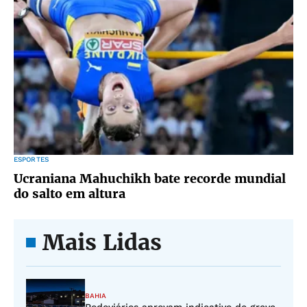
ESPORTES
Ucraniana Mahuchikh bate recorde mundial
do salto em altura
Mais Lidas
BAHIA