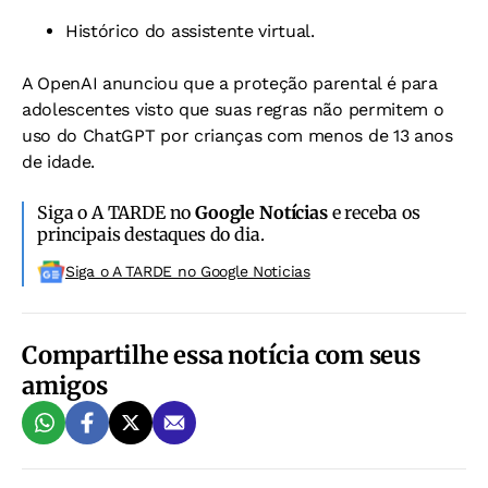
Histórico do assistente virtual.
A OpenAI anunciou que a proteção parental é para
adolescentes visto que suas regras não permitem o
uso do ChatGPT por crianças com menos de 13 anos
de idade.
Siga o A TARDE no
Google Notícias
e receba os
principais destaques do dia.
Siga o A TARDE no Google Noticias
Compartilhe essa notícia com seus
amigos