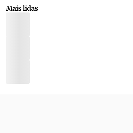
Mais lidas