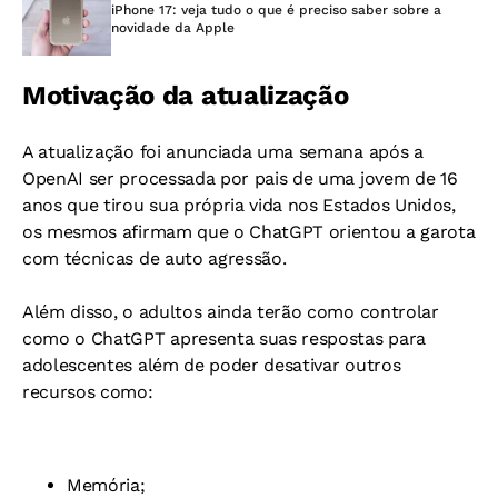
iPhone 17: veja tudo o que é preciso saber sobre a
novidade da Apple
Motivação da atualização
A atualização foi anunciada uma semana após a
OpenAI ser processada por pais de uma jovem de 16
anos que tirou sua própria vida nos Estados Unidos,
os mesmos afirmam que o ChatGPT orientou a garota
com técnicas de auto agressão.
Além disso, o adultos ainda terão como controlar
como o ChatGPT apresenta suas respostas para
adolescentes além de poder desativar outros
recursos como:
Memória;