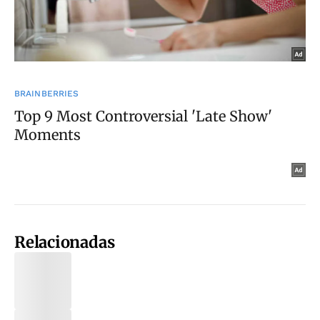
Relacionadas