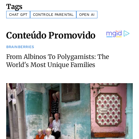
Tags
CHAT GPT
CONTROLE PARENTAL
OPEN AI