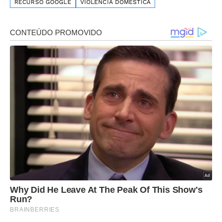
RECURSO GOOGLE
VIOLÊNCIA DOMÉSTICA