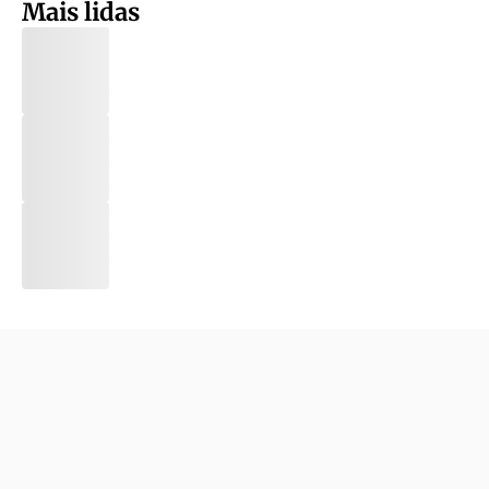
Mais lidas