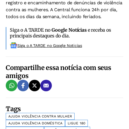
registro e encaminhamento de denúncias de violência
contra as mulheres. A Central funciona 24h por dia,
todos os dias da semana, incluindo feriados.
Siga o A TARDE no
Google Notícias
e receba os
principais destaques do dia.
Siga o A TARDE no Google Noticias
Compartilhe essa notícia com seus
amigos
Tags
AJUDA VIOLÊNCIA CONTRA MULHER
AJUDA VIOLÊNCIA DOMÉSTICA
LIGUE 180