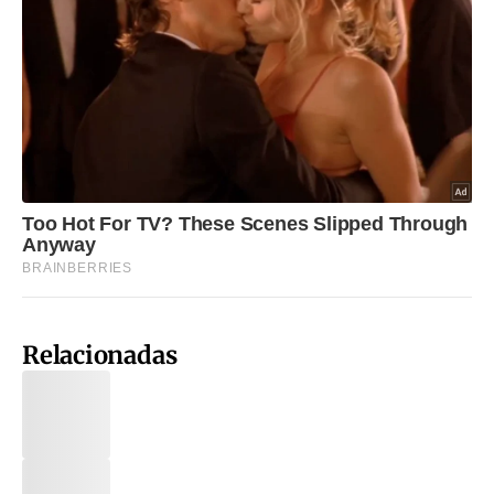
Relacionadas