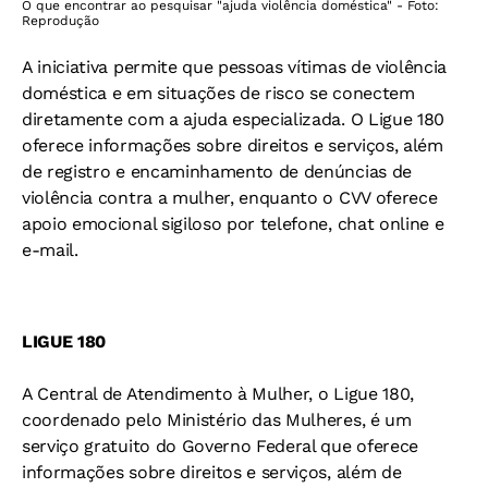
O que encontrar ao pesquisar "ajuda violência doméstica" - Foto:
Reprodução
A iniciativa permite que pessoas vítimas de violência
doméstica e em situações de risco se conectem
diretamente com a ajuda especializada. O Ligue 180
oferece informações sobre direitos e serviços, além
de registro e encaminhamento de denúncias de
violência contra a mulher, enquanto o CVV oferece
apoio emocional sigiloso por telefone, chat online e
e-mail.
LIGUE 180
A Central de Atendimento à Mulher, o Ligue 180,
coordenado pelo Ministério das Mulheres, é um
serviço gratuito do Governo Federal que oferece
informações sobre direitos e serviços, além de