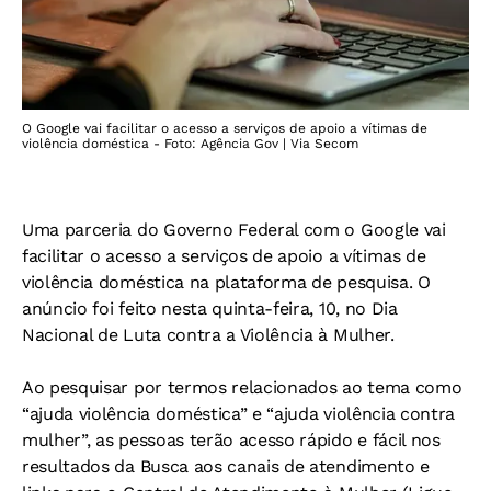
O Google vai facilitar o acesso a serviços de apoio a vítimas de
violência doméstica - Foto: Agência Gov | Via Secom
Uma parceria do Governo Federal com o Google vai
facilitar o acesso a serviços de apoio a vítimas de
violência doméstica na plataforma de pesquisa. O
anúncio foi feito nesta quinta-feira, 10, no Dia
Nacional de Luta contra a Violência à Mulher.
Ao pesquisar por termos relacionados ao tema como
“ajuda violência doméstica” e “ajuda violência contra
mulher”, as pessoas terão acesso rápido e fácil nos
resultados da Busca aos canais de atendimento e