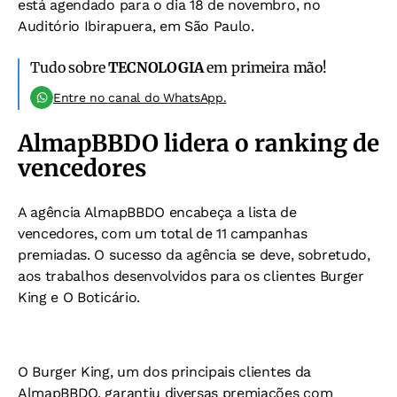
está agendado para o dia 18 de novembro, no
Auditório Ibirapuera, em São Paulo.
Tudo sobre
TECNOLOGIA
em primeira mão!
Entre no canal do WhatsApp.
AlmapBBDO lidera o ranking de
vencedores
A agência AlmapBBDO encabeça a lista de
vencedores, com um total de 11 campanhas
premiadas. O sucesso da agência se deve, sobretudo,
aos trabalhos desenvolvidos para os clientes Burger
King e O Boticário.
O Burger King, um dos principais clientes da
AlmapBBDO, garantiu diversas premiações com