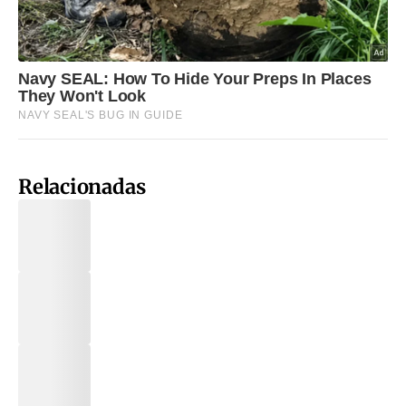
Relacionadas