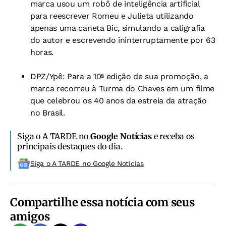
marca usou um robô de inteligência artificial
para reescrever Romeu e Julieta utilizando
apenas uma caneta Bic, simulando a caligrafia
do autor e escrevendo ininterruptamente por 63
horas.
DPZ/Ypê: Para a 10ª edição de sua promoção, a
marca recorreu à Turma do Chaves em um filme
que celebrou os 40 anos da estreia da atração
no Brasil.
Siga o A TARDE no
Google Notícias
e receba os
principais destaques do dia.
Siga o A TARDE no Google Noticias
Compartilhe essa notícia com seus
amigos