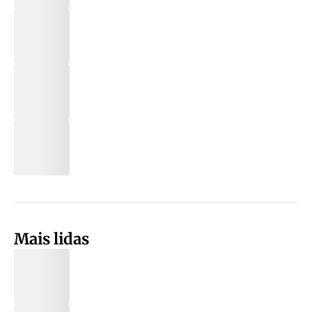
Mais lidas