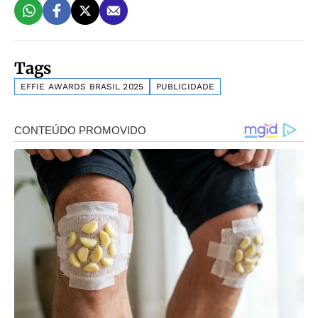
Tags
EFFIE AWARDS BRASIL 2025
PUBLICIDADE