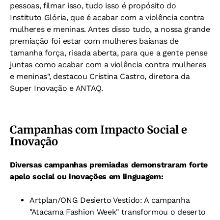
pessoas, filmar isso, tudo isso é propósito do
Instituto Glória, que é acabar com a violência contra
mulheres e meninas. Antes disso tudo, a nossa grande
premiação foi estar com mulheres baianas de
tamanha força, risada aberta, para que a gente pense
juntas como acabar com a violência contra mulheres
e meninas", destacou Cristina Castro, diretora da
Super Inovação e ANTAQ.
Campanhas com Impacto Social e
Inovação
Diversas campanhas premiadas demonstraram forte
apelo social ou inovações em linguagem:
Artplan/ONG Desierto Vestido: A campanha
"Atacama Fashion Week" transformou o deserto