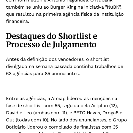
também se uniu ao Burger King na iniciativa "NuBK",
que resultou na primeira agência física da instituição
financeira.
Destaques do Shortlist e
Processo de Julgamento
Antes da definição dos vencedores, o shortlist
divulgado na semana passada continha trabalhos de
63 agências para 85 anunciantes.
Entre as agências, a Almap liderou as menções na
fase de shortlist com 55, seguida pela Artplan (12),
David e Leo (ambas com 11), e BETC Havas, Droga5 e
Gut (todas com 10). No lado dos anunciantes, o Grupo
Boticário liderou o compilado de finalistas com 35