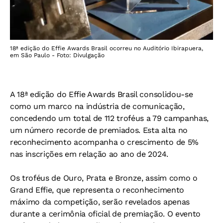
18ª edição do Effie Awards Brasil ocorreu no Auditório Ibirapuera,
em São Paulo - Foto: Divulgação
A 18ª edição do Effie Awards Brasil consolidou-se
como um marco na indústria de comunicação,
concedendo um total de 112 troféus a 79 campanhas,
um número recorde de premiados. Esta alta no
reconhecimento acompanha o crescimento de 5%
nas inscrições em relação ao ano de 2024.
Os troféus de Ouro, Prata e Bronze, assim como o
Grand Effie, que representa o reconhecimento
máximo da competição, serão revelados apenas
durante a cerimônia oficial de premiação. O evento