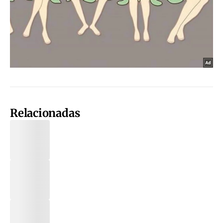
Relacionadas