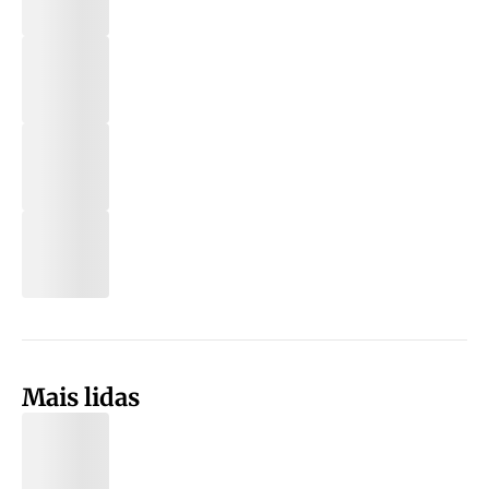
Mais lidas