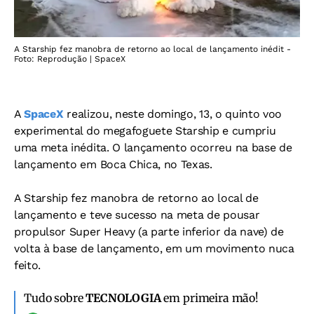
A Starship fez manobra de retorno ao local de lançamento inédit -
Foto: Reprodução | SpaceX
A
SpaceX
realizou, neste domingo, 13, o quinto voo
experimental do megafoguete Starship e cumpriu
uma meta inédita. O lançamento ocorreu na base de
lançamento em Boca Chica, no Texas.
A Starship fez manobra de retorno ao local de
lançamento e teve sucesso na meta de pousar
propulsor Super Heavy (a parte inferior da nave) de
volta à base de lançamento, em um movimento nuca
feito.
Tudo sobre
TECNOLOGIA
em primeira mão!