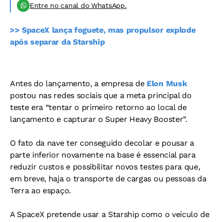
Entre no canal do WhatsApp.
>> SpaceX lança foguete, mas propulsor explode
após separar da Starship
Antes do lançamento, a empresa de
Elon Musk
postou nas redes sociais que a meta principal do
teste era “tentar o primeiro retorno ao local de
lançamento e capturar o Super Heavy Booster”.
O fato da nave ter conseguido decolar e pousar a
parte inferior novamente na base é essencial para
reduzir custos e possibilitar novos testes para que,
em breve, haja o transporte de cargas ou pessoas da
Terra ao espaço.
A SpaceX pretende usar a Starship como o veículo de