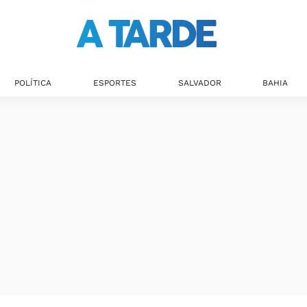
POLÍTICA
ESPORTES
SALVADOR
BAHIA