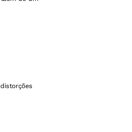
distorções