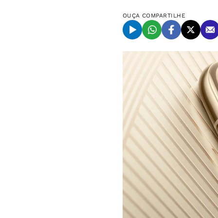
OUÇA
COMPARTILHE