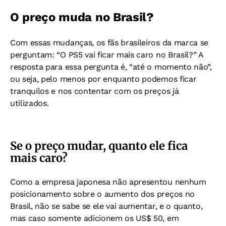
O preço muda no Brasil?
Com essas mudanças, os fãs brasileiros da marca se
perguntam: “O PS5 vai ficar mais caro no Brasil?” A
resposta para essa pergunta é, “até o momento não”,
ou seja, pelo menos por enquanto podemos ficar
tranquilos e nos contentar com os preços já
utilizados.
Se o preço mudar, quanto ele fica
mais caro?
Como a empresa japonesa não apresentou nenhum
posicionamento sobre o aumento dos preços no
Brasil, não se sabe se ele vai aumentar, e o quanto,
mas caso somente adicionem os US$ 50, em