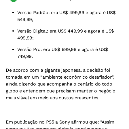
Versão Padrão: era US$ 499,99 e agora é US$
549,99;
Versão Digital: era US$ 449,99 e agora é US$
499,99;
Versão Pro: era US$ 699,99 e agora é US$
749,99.
De acordo com a gigante japonesa, a decisão foi
tomada em um “ambiente econômico desafiador”,
ainda dizendo que acompanha o cenário do todo
globo e entendem que precisam manter o negócio
mais viável em meio aos custos crescentes.
Em publicação no PS5 a Sony afirmou que: “Assim
como muitas empresas globais, continuamos a