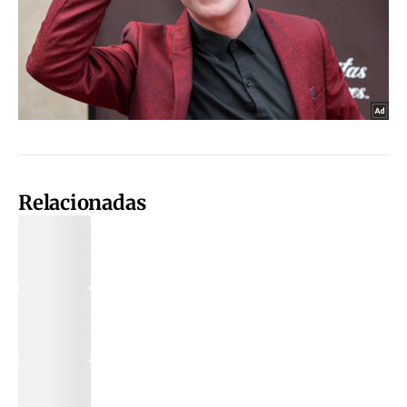
Relacionadas