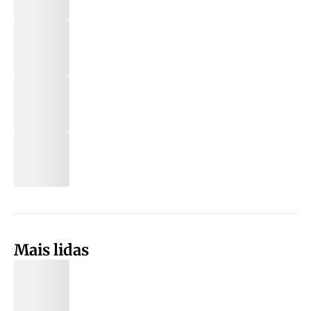
Mais lidas