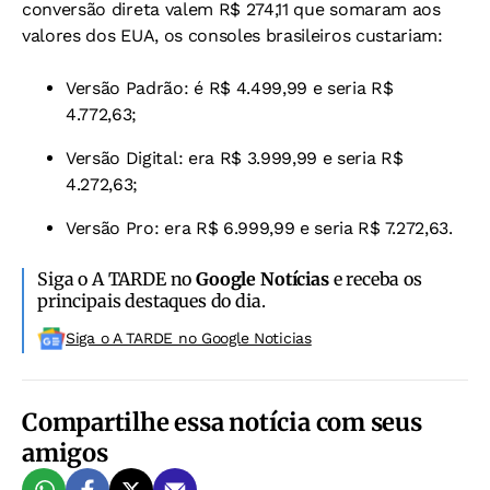
conversão direta valem R$ 274,11 que somaram aos
valores dos EUA, os consoles brasileiros custariam:
Versão Padrão: é R$ 4.499,99 e seria R$
4.772,63;
Versão Digital: era R$ 3.999,99 e seria R$
4.272,63;
Versão Pro: era R$ 6.999,99 e seria R$ 7.272,63.
Siga o A TARDE no
Google Notícias
e receba os
principais destaques do dia.
Siga o A TARDE no Google Noticias
Compartilhe essa notícia com seus
amigos