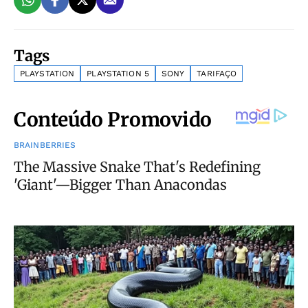
Tags
PLAYSTATION
PLAYSTATION 5
SONY
TARIFAÇO