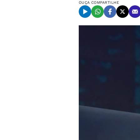
OUÇA
COMPARTILHE