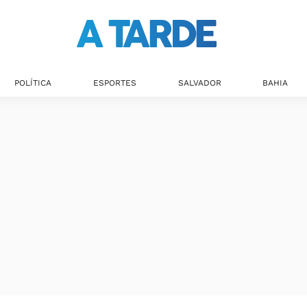
POLÍTICA
ESPORTES
SALVADOR
BAHIA