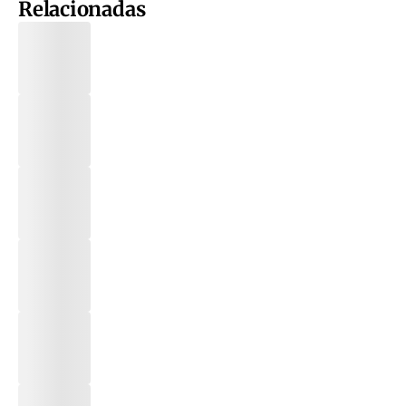
Relacionadas