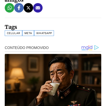
Tags
CELULAR
META
WHATSAPP