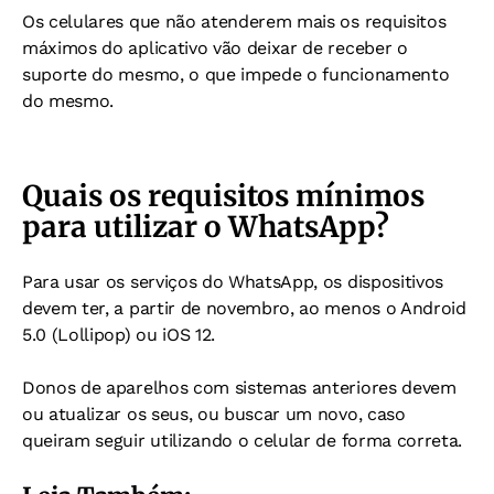
Os celulares que não atenderem mais os requisitos
máximos do aplicativo vão deixar de receber o
suporte do mesmo, o que impede o funcionamento
do mesmo.
Quais os requisitos mínimos
para utilizar o WhatsApp?
Para usar os serviços do WhatsApp, os dispositivos
devem ter, a partir de novembro, ao menos o Android
5.0 (Lollipop) ou iOS 12.
Donos de aparelhos com sistemas anteriores devem
ou atualizar os seus, ou buscar um novo, caso
queiram seguir utilizando o celular de forma correta.