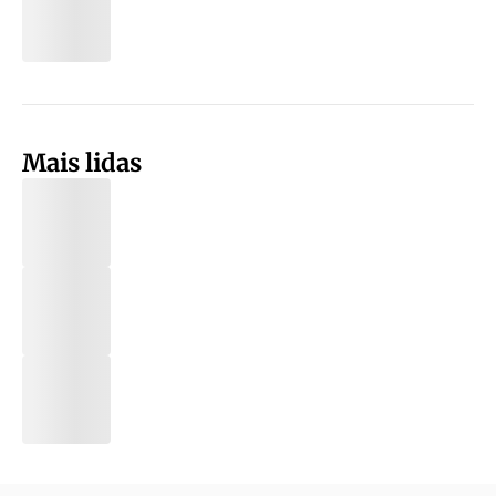
Mais lidas