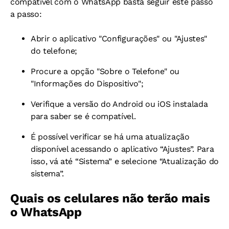
compatível com o WhatsApp basta seguir este passo
a passo:
Abrir o aplicativo "Configurações" ou "Ajustes"
do telefone;
Procure a opção "Sobre o Telefone" ou
"Informações do Dispositivo";
Verifique a versão do Android ou iOS instalada
para saber se é compatível.
É possível verificar se há uma atualização
disponível acessando o aplicativo “Ajustes”. Para
isso, vá até “Sistema” e selecione “Atualização do
sistema”.
Quais os celulares não terão mais
o WhatsApp