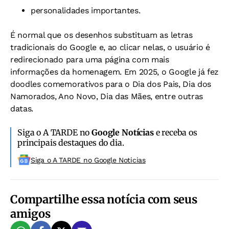
personalidades importantes.
É normal que os desenhos substituam as letras
tradicionais do Google e, ao clicar nelas, o usuário é
redirecionado para uma página com mais
informações da homenagem. Em 2025, o Google já fez
doodles comemorativos para o Dia dos Pais, Dia dos
Namorados, Ano Novo, Dia das Mães, entre outras
datas.
Siga o A TARDE no
Google Notícias
e receba os
principais destaques do dia.
Siga o A TARDE no Google Noticias
Compartilhe essa notícia com seus
amigos