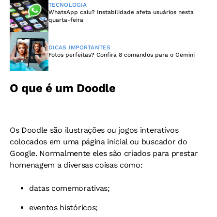
TECNOLOGIA
WhatsApp caiu? Instabilidade afeta usuários nesta
quarta-feira
DICAS IMPORTANTES
Fotos perfeitas? Confira 8 comandos para o Gemini
O que é um Doodle
Os Doodle são ilustrações ou jogos interativos
colocados em uma página inicial ou buscador do
Google. Normalmente eles são criados para prestar
homenagem a diversas coisas como:
datas comemorativas;
eventos históricos;