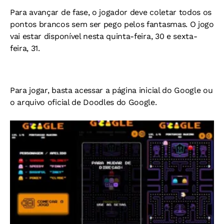
Para avançar de fase, o jogador deve coletar todos os
pontos brancos sem ser pego pelos fantasmas. O jogo
vai estar disponível nesta quinta-feira, 30 e sexta-
feira, 31.
Para jogar, basta acessar a página inicial do Google ou
o arquivo oficial de Doodles do Google.