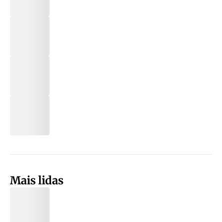
Mais lidas