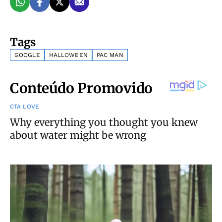
Tags
GOOGLE
HALLOWEEN
PAC MAN