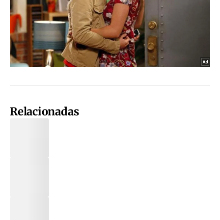
Relacionadas