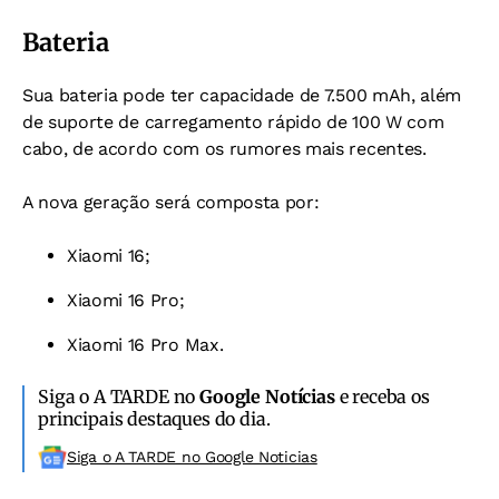
Bateria
Sua bateria pode ter capacidade de 7.500 mAh, além
de suporte de carregamento rápido de 100 W com
cabo, de acordo com os rumores mais recentes.
A nova geração será composta por:
Xiaomi 16;
Xiaomi 16 Pro;
Xiaomi 16 Pro Max.
Siga o A TARDE no
Google Notícias
e receba os
principais destaques do dia.
Siga o A TARDE no Google Noticias