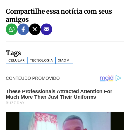
Compartilhe essa notícia com seus
amigos
Tags
CELULAR
TECNOLOGIA
XIAOMI