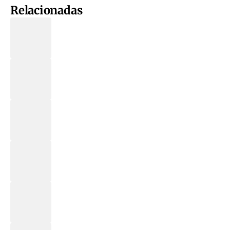
Relacionadas