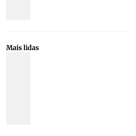
Mais lidas