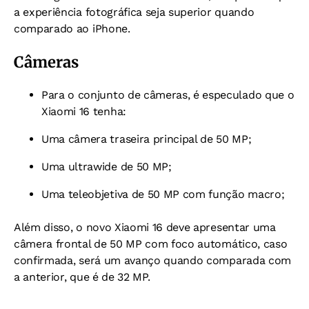
a experiência fotográfica seja superior quando
comparado ao iPhone.
Câmeras
Para o conjunto de câmeras, é especulado que o
Xiaomi 16 tenha:
Uma câmera traseira principal de 50 MP;
Uma ultrawide de 50 MP;
Uma teleobjetiva de 50 MP com função macro;
Além disso, o novo Xiaomi 16 deve apresentar uma
câmera frontal de 50 MP com foco automático, caso
confirmada, será um avanço quando comparada com
a anterior, que é de 32 MP.