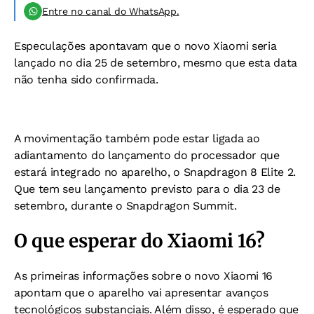
Entre no canal do WhatsApp.
Especulações apontavam que o novo Xiaomi seria
lançado no dia 25 de setembro, mesmo que esta data
não tenha sido confirmada.
A movimentação também pode estar ligada ao
adiantamento do lançamento do processador que
estará integrado no aparelho, o Snapdragon 8 Elite 2.
Que tem seu lançamento previsto para o dia 23 de
setembro, durante o Snapdragon Summit.
O que esperar do Xiaomi 16?
As primeiras informações sobre o novo Xiaomi 16
apontam que o aparelho vai apresentar avanços
tecnológicos substanciais. Além disso, é esperado que