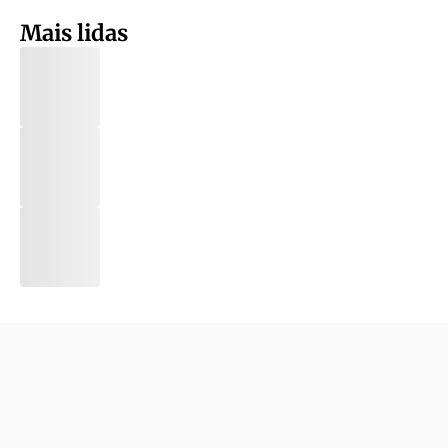
Mais lidas