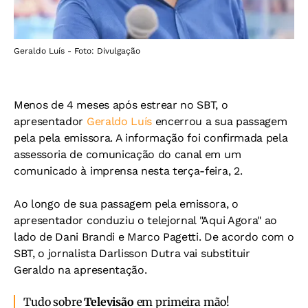
Geraldo Luís - Foto: Divulgação
Menos de 4 meses após estrear no SBT, o
apresentador
Geraldo Luís
encerrou a sua passagem
pela pela emissora. A informação foi confirmada pela
assessoria de comunicação do canal em um
comunicado à imprensa nesta terça-feira, 2.
Ao longo de sua passagem pela emissora, o
apresentador conduziu o telejornal "Aqui Agora" ao
lado de Dani Brandi e Marco Pagetti.
De acordo com o
SBT, o jornalista Darlisson Dutra vai substituir
Geraldo na apresentação.
Tudo sobre
Televisão
em primeira mão!