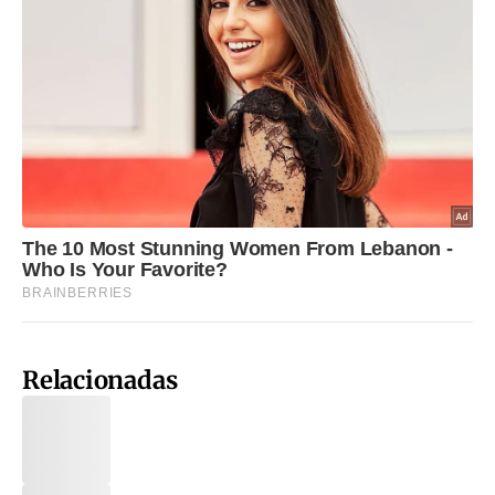
Relacionadas