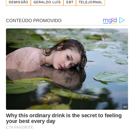
DEMISSÃO
GERALDO LUÍS
SBT
TELEJORNAL