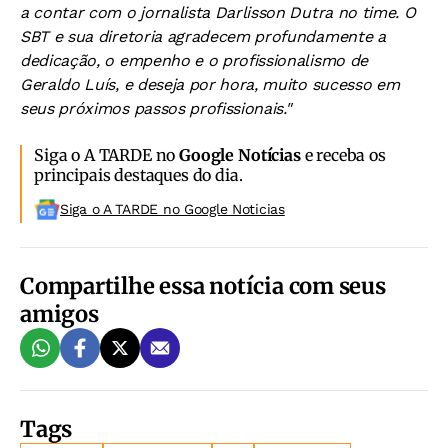
a contar com o jornalista Darlisson Dutra no time. O
SBT e sua diretoria agradecem profundamente a
dedicação, o empenho e o profissionalismo de
Geraldo Luís, e deseja por hora, muito sucesso em
seus próximos passos profissionais."
Siga o A TARDE no
Google Notícias
e receba os
principais destaques do dia.
Siga o A TARDE no Google Noticias
Compartilhe essa notícia com seus
amigos
Tags