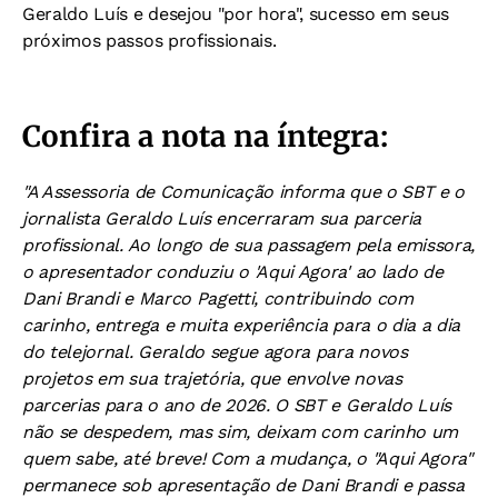
Geraldo Luís e desejou "por hora", sucesso em seus
próximos passos profissionais.
Confira a nota na íntegra:
"A Assessoria de Comunicação informa que o SBT e o
jornalista Geraldo Luís encerraram sua parceria
profissional. Ao longo de sua passagem pela emissora,
o apresentador conduziu o 'Aqui Agora' ao lado de
Dani Brandi e Marco Pagetti, contribuindo com
carinho, entrega e muita experiência para o dia a dia
do telejornal. Geraldo segue agora para novos
projetos em sua trajetória, que envolve novas
parcerias para o ano de 2026. O SBT e Geraldo Luís
não se despedem, mas sim, deixam com carinho um
quem sabe, até breve! Com a mudança, o "Aqui Agora"
permanece sob apresentação de Dani Brandi e passa